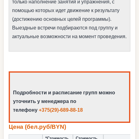
только наполнение занятий и упражнения, с
помощью которых идет движение к результату
(достижению основных целей программы).
Выездные встречи подбираются под группу и
актуальные возможности на момент проведения.
Подробности и расписание групп можно
уточнить у менеджера по
телефону
+375(29)-689-88-18
Цена (бел.руб/BYN)
*Стоимость
Стоимость