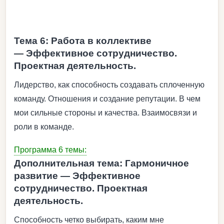
Тема 6: Работа в коллективе
— Эффективное сотрудничество.
Проектная деятельность.
Лидерство, как способность создавать сплоченную
команду. Отношения и создание репутации. В чем
мои сильные стороны и качества. Взаимосвязи и
роли в команде.
Программа 6 темы:
Дополнительная тема: Гармоничное
развитие — Эффективное
сотрудничество. Проектная
деятельность.
Способность четко выбирать, каким мне