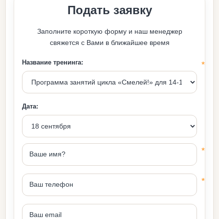
Подать заявку
Заполните короткую форму и наш менеджер
свяжется с Вами в ближайшее время
Название тренинга:
Дата: