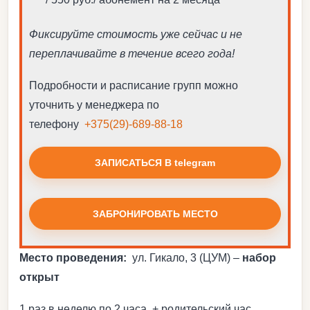
Фиксируйте стоимость уже сейчас и не
переплачивайте в течение всего года!
Подробности и расписание групп можно
уточнить у менеджера по
телефону
+375(29)-689-88-18
ЗАПИСАТЬСЯ В telegram
ЗАБРОНИРОВАТЬ МЕСТО
Место проведения:
ул. Гикало, 3 (ЦУМ) –
набор
открыт
1 раз в неделю по 2 часа. + родительский час