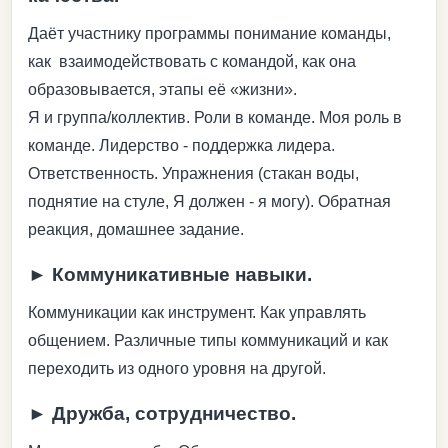
Даёт участнику программы понимание команды,
как взаимодействовать с командой, как она
образовывается, этапы её «жизни».
Я и группа/коллектив. Роли в команде. Моя роль в
команде. Лидерство - поддержка лидера.
Ответственность. Упражнения (стакан воды,
поднятие на стуле, Я должен - я могу). Обратная
реакция, домашнее задание.
► Коммуникативные навыки.
Коммуникации как инструмент. Как управлять
общением. Различные типы коммуникаций и как
переходить из одного уровня на другой.
► Дружба, сотрудничество.