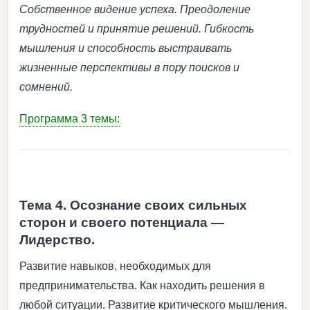
Собственное видение успеха. Преодоление
трудностей и принятие решений. Гибкость
мышления и способность выстраивать
жизненные перспективы в пору поисков и
сомнений.
Программа 3 темы:
Тема 4. Осознание своих сильных
сторон и своего потенциала —
Лидерство.
Развитие навыков, необходимых для
предпринимательства. Как находить решения в
любой ситуации. Развитие критического мышления.