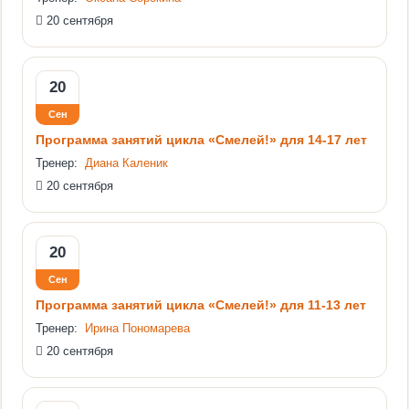
20 сентября
20
Сен
Программа занятий цикла «Смелей!» для 14-17 лет
Тренер:
Диана Каленик
20 сентября
20
Сен
Программа занятий цикла «Смелей!» для 11-13 лет
Тренер:
Ирина Пономарева
20 сентября