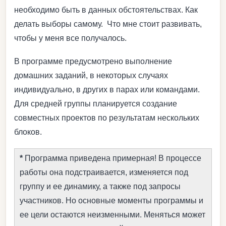
необходимо быть в данных обстоятельствах. Как
делать выборы самому. Что мне стоит развивать,
чтобы у меня все получалось.
В программе предусмотрено выполнение
домашних заданий, в некоторых случаях
индивидуально, в других в парах или командами.
Для средней группы планируется создание
совместных проектов по результатам нескольких
блоков.
*
Программа приведена примерная! В процессе
работы она подстраивается, изменяется под
группу и ее динамику, а также под запросы
участников. Но основные моменты программы и
ее цели остаются неизменными. Меняться может