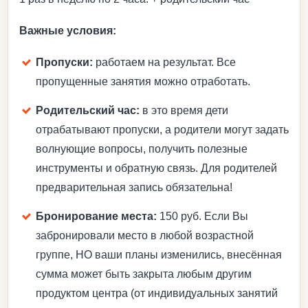
Важные условия:
Пропуски:
работаем на результат. Все
пропущенные занятия можно отработать.
Родительский час:
в это время дети
отрабатывают пропуски, а родители могут задать
волнующие вопросы, получить полезные
инструменты и обратную связь. Для родителей
предварительная запись обязательна!
Бронирование места:
150 руб. Если Вы
забронировали место в любой возрастной
группе, НО ваши планы изменились, внесённая
сумма может быть закрыта любым другим
продуктом центра (от индивидуальных занятий