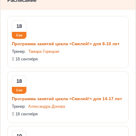
Расписание
18
Сен
Программа занятий цикла «Смелей!» для 8-10 лет
Тренер:
Тамара Горецкая
18 сентября
18
Сен
Программа занятий цикла «Смелей!» для 14-17 лет
Тренер:
Александра Донова
18 сентября