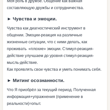
Моя роль в дружбе. Общение как важная
составляющую дружбы и сотрудничества.
► Чувства и эмоции.
Чувства как диагностический инструмент в
общении. Эмоции-реакция на различные
жизненные ситуации, что с ними делать, как
проживать «плохие» эмоции. Стимул-реакция-
действие улучшаем до уровня стимул-реакция-
мысль-действие.
Как проявлять свои чувства и уметь понимать себя.
► Митинг осознанности.
Что Я приобрёл за текущий период. Полученная
информация+упражнения (применение в
реальности)=опыт.