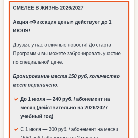
СМЕЛЕЕ В ЖИЗНЬ 2026/2027
Акция «Фиксация цены» действует до 1
ИЮЛЯ!
Друзья, у нас отличные новости! До старта
Программы вы можете забронировать участие
по специальной цене.
Бронирование места 150 руб, количество
мест ограничено.
До 1 июля — 240 руб. / абонемент на
месяц (действительно на 2026/2027
учебный год)
С 1 июля
— 300 руб. / абонемент на месяц
/ 550 руб./ абонемент на 2 месяца