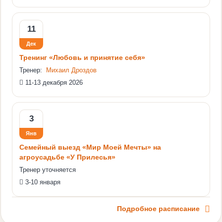
11
Дек
Тренинг «Любовь и принятие себя»
Тренер:
Михаил Дроздов
11-13 декабря 2026
3
Янв
Семейный выезд «Мир Моей Мечты» на
агроусадьбе «У Прилесья»
Тренер уточняется
3-10 января
Подробное расписание