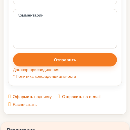
Отправить
Договор присоединения
* Политика конфиденциальности
Оформить подписку
Отправить на e-mail
Распечатать