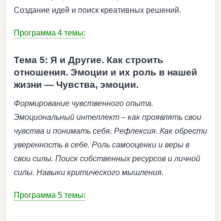
Создание идей и поиск креативных решений.
Программа 4 темы:
Тема 5: Я и Другие. Как строить
отношения. Эмоции и их роль в нашей
жизни — Чувства, эмоции.
Формирование чувственного опыта.
Эмоциональный интеллект – как проявлять свои
чувства и понимать себя. Рефлексия. Как обрести
уверенность в себе. Роль самооценки и веры в
свои силы. Поиск собственных ресурсов и личной
силы. Навыки критического мышления.
Программа 5 темы: