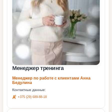
Mенеджер тренинга
Менеджер по работе с клиентами Анна
Бедулина
Контактные данные:
+375 (29) 689-88-18