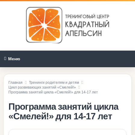
Меню
Главная
Тренинги родителям и детям
Цикл развивающих занятий «Смелей!»
Программа занятий цикла «Смелей!» для 14-17 лет
Программа занятий цикла
«Смелей!» для 14-17 лет