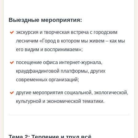
Выездные мероприятия:
экскурсия и творческая встреча с городским
лесничим «Город в котором мы живем – как мы
его видим и воспринимаем»;
посещение офиса интернет-журнала,
краудфандинговой платформы, других
современных организаций;
другие мероприятия социальной, экологической,
культурной и экономической тематики.
Тема 2: Терпение и труд всё