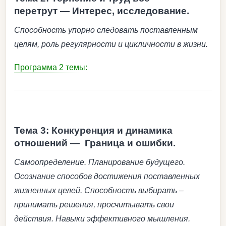
перетрут — Интерес, исследование.
Способность упорно следовать поставленным
целям, роль регулярности и цикличности в жизни.
Программа 2 темы:
Тема 3: Конкуренция и динамика
отношений — Граница и ошибки.
Самоопределение. Планирование будущего.
Осознание способов достижения поставленных
жизненных целей. Способность выбирать –
принимать решения, просчитывать свои
действия. Навыки эффективного мышления.