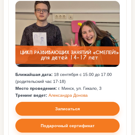
Ближайшая дата:
18 сентября с 15.00 до 17.00
(родительский час 17-18)
Место проведения:
г. Минск, ул. Гикало, 3
Тренинг ведет:
Александра Донова
Записаться
Подарочный сертификат