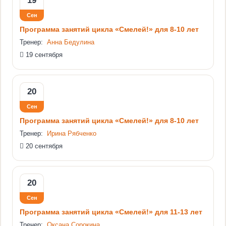
19
Сен
Программа занятий цикла «Смелей!» для 8-10 лет
Тренер:
Анна Бедулина
19 сентября
20
Сен
Программа занятий цикла «Смелей!» для 8-10 лет
Тренер:
Ирина Рябченко
20 сентября
20
Сен
Программа занятий цикла «Смелей!» для 11-13 лет
Тренер:
Оксана Сорокина