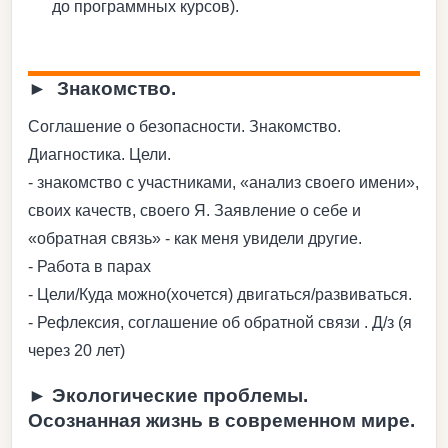
до программных курсов).
► Знакомство.
Соглашение о безопасности. Знакомство.
Диагностика. Цели.
- знакомство с участниками, «анализ своего имени»,
своих качеств, своего Я. Заявление о себе и
«обратная связь» - как меня увидели другие.
- Работа в парах
- Цели/Куда можно(хочется) двигаться/развиваться.
- Рефлексия, соглашение об обратной связи . Д/з (я
через 20 лет)
► Экологические проблемы.
Осознанная жизнь в современном мире.