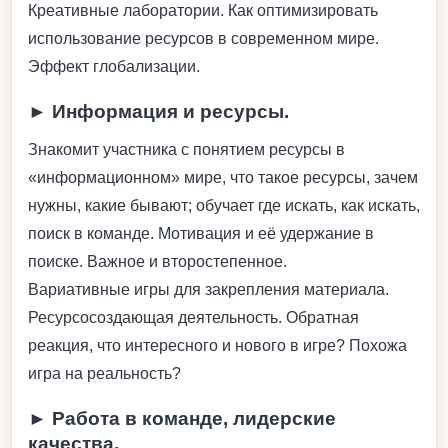
Креативные лаборатории. Как оптимизировать
использование ресурсов в современном мире.
Эффект глобализации.
► Информация и ресурсы.
Знакомит участника с понятием ресурсы в
«информационном» мире, что такое ресурсы, зачем
нужны, какие бывают; обучает где искать, как искать,
поиск в команде. Мотивация и её удержание в
поиске. Важное и второстепенное.
Вариативные игры для закрепления материала.
Ресурсосоздающая деятельность. Обратная
реакция, что интересного и нового в игре? Похожа
игра на реальность?
► Работа в команде, лидерские
качества.