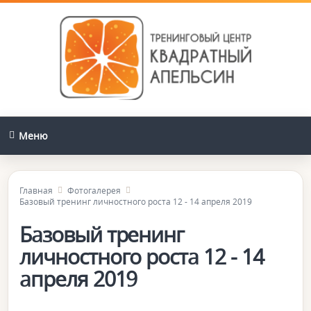
Меню
Главная
Фотогалерея
Базовый тренинг личностного роста 12 - 14 апреля 2019
Базовый тренинг
личностного роста 12 - 14
апреля 2019