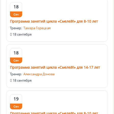
18
Сен
Программа занятий цикла «Смелей!» для 8-10 лет
Тренер:
Тамара Горецкая
18 сентября
18
Сен
Программа занятий цикла «Смелей!» для 14-17 лет
Тренер:
Александра Донова
18 сентября
19
Сен
Программа занятий цикла «Смелей!» для 8-10 лет