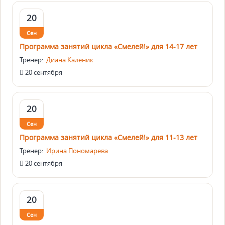
20
Сен
Программа занятий цикла «Смелей!» для 14-17 лет
Тренер:
Диана Каленик
20 сентября
20
Сен
Программа занятий цикла «Смелей!» для 11-13 лет
Тренер:
Ирина Пономарева
20 сентября
20
Сен