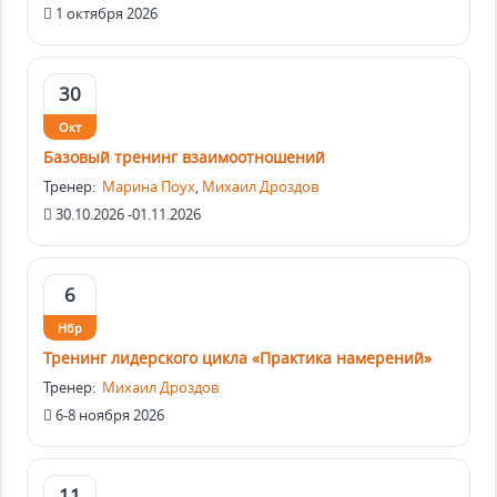
1 октября 2026
30
Окт
Базовый тренинг взаимоотношений
Тренер:
Марина Поух
,
Михаил Дроздов
30.10.2026 -01.11.2026
6
Нбр
Тренинг лидерского цикла «Практика намерений»
Тренер:
Михаил Дроздов
6-8 ноября 2026
11