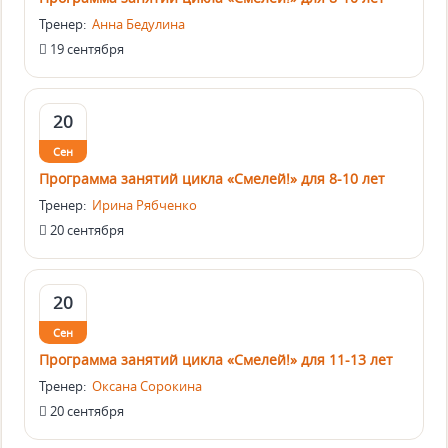
Тренер:
Анна Бедулина
19 сентября
20
Сен
Программа занятий цикла «Смелей!» для 8-10 лет
Тренер:
Ирина Рябченко
20 сентября
20
Сен
Программа занятий цикла «Смелей!» для 11-13 лет
Тренер:
Оксана Сорокина
20 сентября