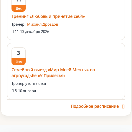
Дек
Тренинг «Любовь и принятие себя»
Тренер:
Михаил Дроздов
11-13 декабря 2026
3
Янв
Семейный выезд «Мир Моей Мечты» на
агроусадьбе «У Прилесья»
Тренер уточняется
3-10 января
Подробное расписание