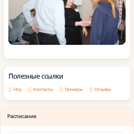
Полезные ссылки
FAQ
Контакты
Тренеры
Отзывы
Расписание