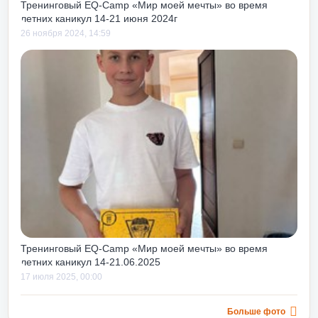
Тренинговый EQ-Camp «Мир моей мечты» во время
летних каникул 14-21 июня 2024г
26 ноября 2024, 14:59
Тренинговый EQ-Camp «Мир моей мечты» во время
летних каникул 14-21.06.2025
17 июля 2025, 00:00
Больше фото