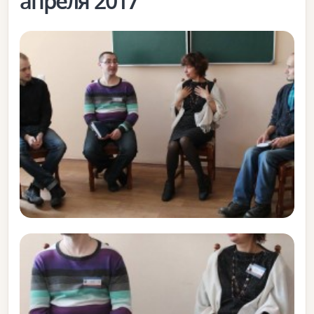
апреля 2017