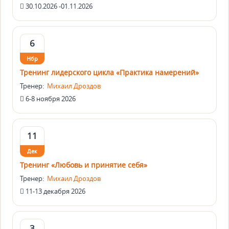
30.10.2026 -01.11.2026
6
Нбр
Тренинг лидерского цикла «Практика намерений»
Тренер:
Михаил Дроздов
6-8 ноября 2026
11
Дек
Тренинг «Любовь и принятие себя»
Тренер:
Михаил Дроздов
11-13 декабря 2026
3