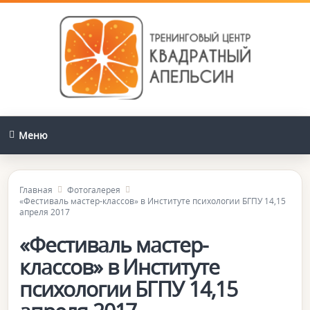
Меню
Главная
Фотогалерея
«Фестиваль мастер-классов» в Институте психологии БГПУ 14,15
апреля 2017
«Фестиваль мастер-
классов» в Институте
психологии БГПУ 14,15