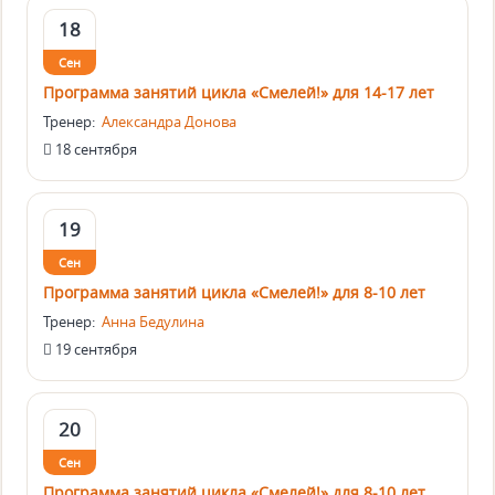
18
Сен
Программа занятий цикла «Смелей!» для 14-17 лет
Тренер:
Александра Донова
18 сентября
19
Сен
Программа занятий цикла «Смелей!» для 8-10 лет
Тренер:
Анна Бедулина
19 сентября
20
Сен
Программа занятий цикла «Смелей!» для 8-10 лет