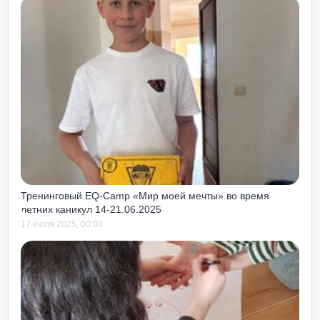
ь получать
и и работы!
Тренинговый EQ-Camp «Мир моей мечты» во время
летних каникул 14-21.06.2025
17 июля 2025, 00:00