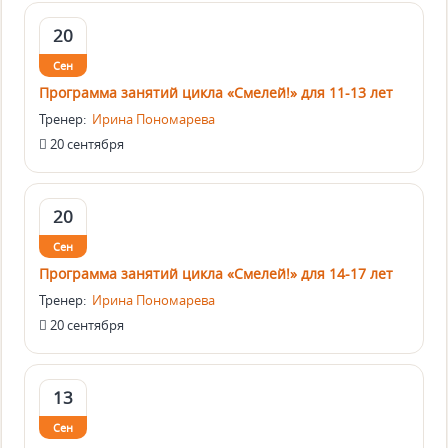
20
Сен
Программа занятий цикла «Смелей!» для 11-13 лет
Тренер:
Ирина Пономарева
20 сентября
20
Сен
Программа занятий цикла «Смелей!» для 14-17 лет
Тренер:
Ирина Пономарева
20 сентября
13
Сен