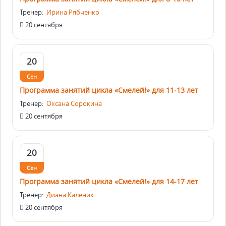
Тренер:
Ирина Рябченко
20 сентября
20
Сен
Программа занятий цикла «Смелей!» для 11-13 лет
Тренер:
Оксана Сорокина
20 сентября
20
Сен
Программа занятий цикла «Смелей!» для 14-17 лет
Тренер:
Диана Каленик
20 сентября