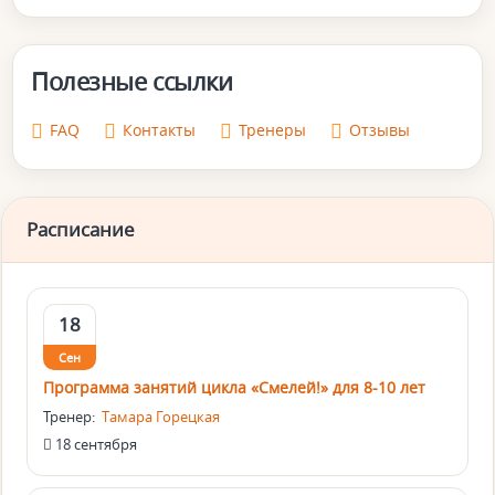
Полезные ссылки
FAQ
Контакты
Тренеры
Отзывы
Расписание
18
Сен
Программа занятий цикла «Смелей!» для 8-10 лет
Тренер:
Тамара Горецкая
18 сентября