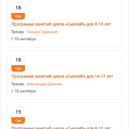
18
Сен
Программа занятий цикла «Смелей!» для 8-10 лет
Тренер:
Тамара Горецкая
18 сентября
18
Сен
Программа занятий цикла «Смелей!» для 14-17 лет
Тренер:
Александра Донова
18 сентября
19
Сен
Программа занятий цикла «Смелей!» для 8-10 лет