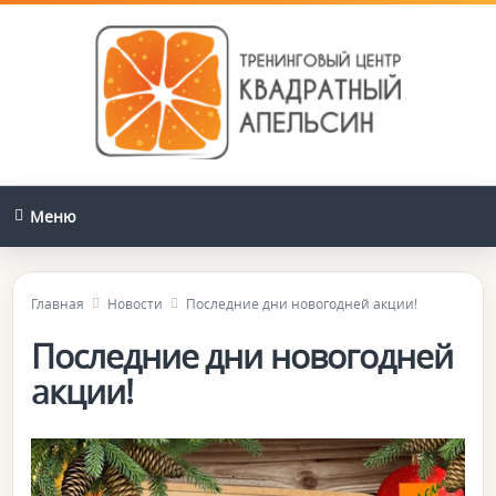
Меню
Главная
Новости
Последние дни новогодней акции!
Последние дни новогодней
акции!