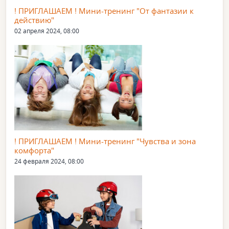
! ПРИГЛАШАЕМ ! Мини-тренинг "От фантазии к
действию"
02 апреля 2024, 08:00
! ПРИГЛАШАЕМ ! Мини-тренинг "Чувства и зона
комфорта"
24 февраля 2024, 08:00