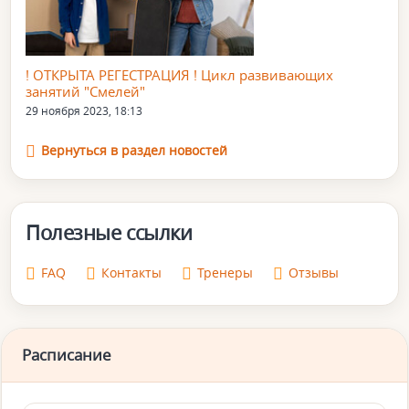
! ОТКРЫТА РЕГЕСТРАЦИЯ ! Цикл развивающих
занятий "Смелей"
29 ноября 2023, 18:13
Вернуться в раздел новостей
Полезные ссылки
FAQ
Контакты
Тренеры
Отзывы
Расписание