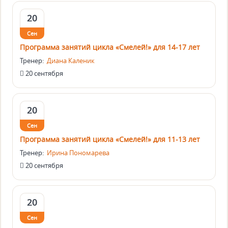
20
Сен
Программа занятий цикла «Смелей!» для 14-17 лет
Тренер:
Диана Каленик
20 сентября
20
Сен
Программа занятий цикла «Смелей!» для 11-13 лет
Тренер:
Ирина Пономарева
20 сентября
20
Сен