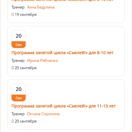
Тренер:
Анна Бедулина
19 сентября
20
Сен
Программа занятий цикла «Смелей!» для 8-10 лет
Тренер:
Ирина Рябченко
20 сентября
20
Сен
Программа занятий цикла «Смелей!» для 11-13 лет
Тренер:
Оксана Сорокина
20 сентября