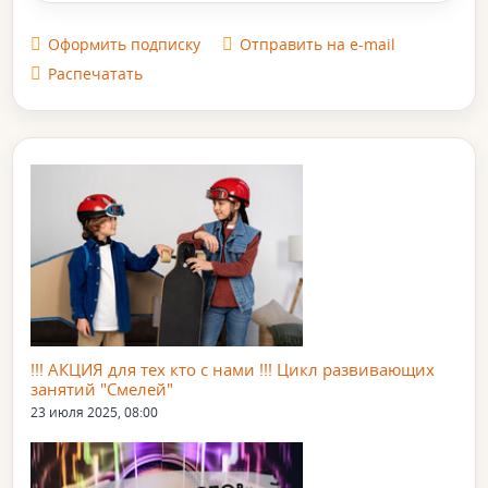
Оформить подписку
Отправить на e-mail
Распечатать
!!! АКЦИЯ для тех кто с нами !!! Цикл развивающих
занятий "Смелей"
23 июля 2025, 08:00