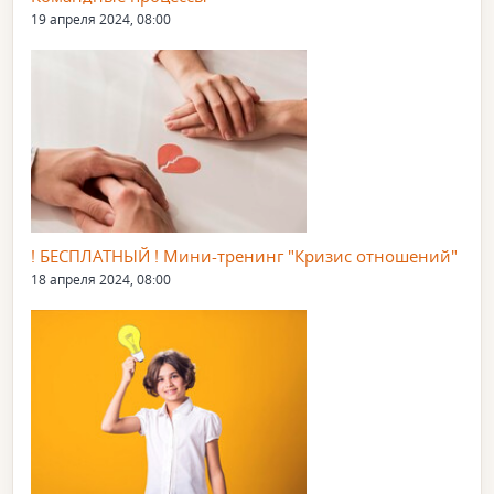
19 апреля 2024, 08:00
! БЕСПЛАТНЫЙ ! Мини-тренинг "Кризис отношений"
18 апреля 2024, 08:00