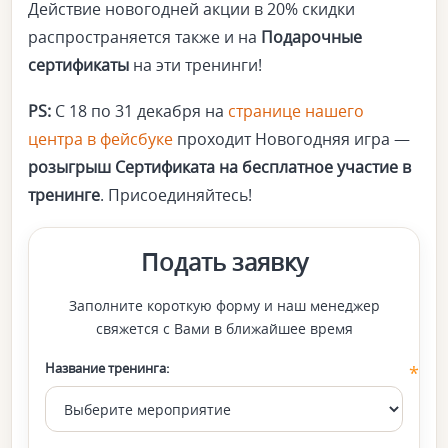
Действие новогодней акции в 20% скидки
распространяется также и на
Подарочные
сертификаты
на эти тренинги!
PS:
С 18 по 31 декабря на
странице нашего
центра в фейсбуке
проходит Новогодняя игра —
розыгрыш Сертификата на бесплатное участие в
тренинге
. Присоединяйтесь!
Подать заявку
Заполните короткую форму и наш менеджер
свяжется с Вами в ближайшее время
Название тренинга: