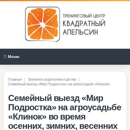
Меню
Главная
Тренинги родителям и детям
Семейный выезд «Мир Подростка» на агроусадьбе «Клинок»
Семейный выезд «Мир
Подростка» на агроусадьбе
«Клинок» во время
осенних, зимних, весенних