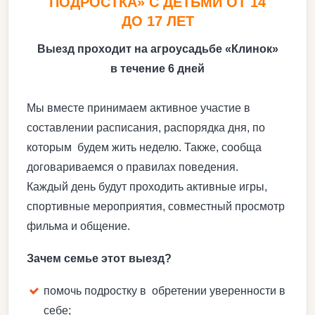
ПОДРОСТКА» С ДЕТЬМИ ОТ 14
ДО 17 ЛЕТ
Выезд проходит на агроусадьбе «Клинок»
в течение 6 дней
Мы вместе принимаем активное участие в
составлении расписания, распорядка дня, по
которым будем жить неделю. Также, сообща
договариваемся о правилах поведения.
Каждый день будут проходить активные игры,
спортивные мероприятия, совместный просмотр
фильма и общение.
Зачем семье этот выезд?
помочь подростку в обретении уверенности в
себе;