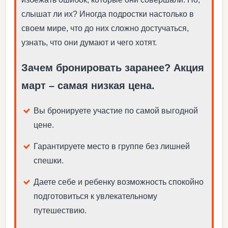
слышат ли их? Иногда подростки настолько в
своем мире, что до них сложно достучаться,
узнать, что они думают и чего хотят.
Зачем бронировать заранее? Акция
март – самая низкая цена.
Вы бронируете участие по самой выгодной
цене.
Гарантируете место в группе без лишней
спешки.
Даете себе и ребенку возможность спокойно
подготовиться к увлекательному
путешествию.