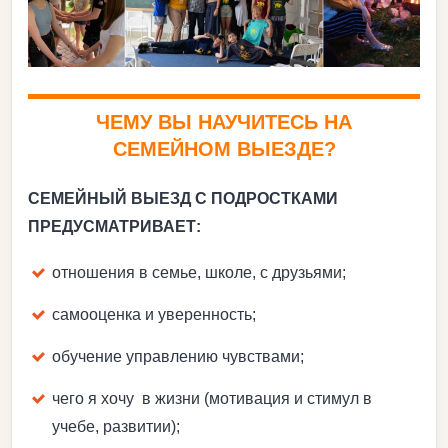
ЧЕМУ ВЫ НАУЧИТЕСЬ НА
СЕМЕЙНОМ ВЫЕЗДЕ?
СЕМЕЙНЫЙ ВЫЕЗД С ПОДРОСТКАМИ
ПРЕДУСМАТРИВАЕТ:
отношения в семье, школе, с друзьями;
самооценка и уверенность;
обучение управлению чувствами;
чего я хочу в жизни (мотивация и стимул в
учебе, развитии);