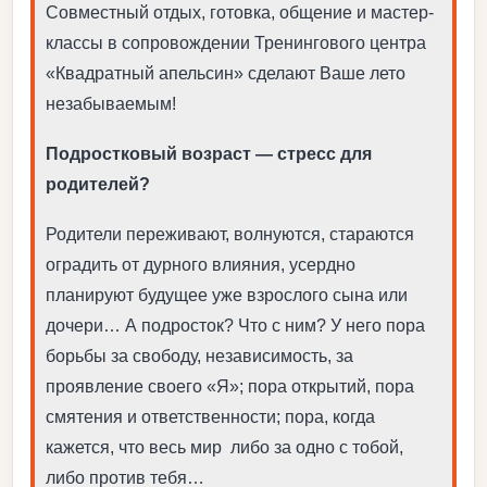
Совместный отдых, готовка, общение и мастер-
классы в сопровождении Тренингового центра
«Квадратный апельсин» сделают Ваше лето
незабываемым!
Подростковый возраст — стресс для
родителей?
Родители переживают, волнуются, стараются
оградить от дурного влияния, усердно
планируют будущее уже взрослого сына или
дочери… А подросток? Что с ним? У него пора
борьбы за свободу, независимость, за
проявление своего «Я»; пора открытий, пора
смятения и ответственности; пора, когда
кажется, что весь мир либо за одно с тобой,
либо против тебя…