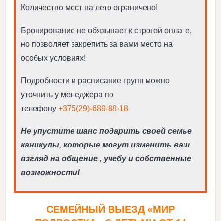
Количество мест на лето ограничено!
Бронирование не обязывает к строгой оплате,
но позволяет закрепить за вами место на
особых условиях!
Подробности и расписание групп можно
уточнить у менеджера по
телефону
+375(29)-689-88-18
Не упустите шанс подарить своей семье
каникулы, которые могут изменить ваш
взгляд на общение , учебу и собственные
возможности!
СЕМЕЙНЫЙ ВЫЕЗД «МИР