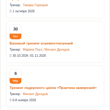
Тренер:
Тамара Горецкая
1 октября 2026
30
Окт
Базовый тренинг взаимоотношений
Тренер:
Марина Поух
,
Михаил Дроздов
30.10.2026 -01.11.2026
6
Нбр
Тренинг лидерского цикла «Практика намерений»
Тренер:
Михаил Дроздов
6-8 ноября 2026