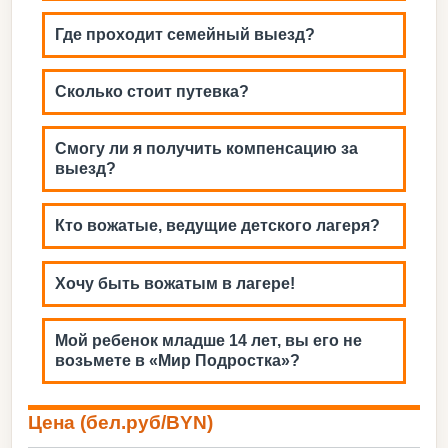
Где проходит семейный выезд?
Сколько стоит путевка?
Смогу ли я получить компенсацию за
выезд?
Кто вожатые, ведущие детского лагеря?
Хочу быть вожатым в лагере!
Мой ребенок младше 14 лет, вы его не
возьмете в «Мир Подростка»?
Цена (бел.руб/BYN)