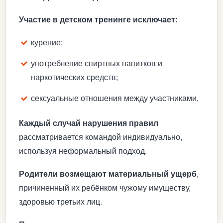
Участие в детском тренинге исключает:
курение;
употребление спиртных напитков и
наркотических средств;
сексуальные отношения между участниками.
Каждый случай нарушения правил
рассматривается командой индивидуально,
используя неформальный подход.
Родители возмещают материальный ущерб
,
причиненный их ребёнком чужому имуществу,
здоровью третьих лиц.