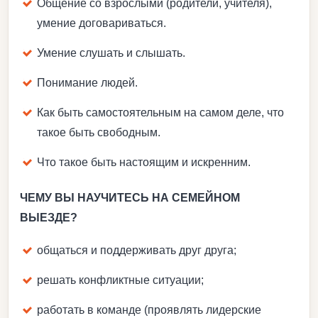
Общение со взрослыми (родители, учителя),
умение договариваться.
Умение слушать и слышать.
Понимание людей.
Как быть самостоятельным на самом деле, что
такое быть свободным.
Что такое быть настоящим и искренним.
ЧЕМУ ВЫ НАУЧИТЕСЬ НА СЕМЕЙНОМ
ВЫЕЗДЕ?
общаться и поддерживать друг друга;
решать конфликтные ситуации;
работать в команде (проявлять лидерские