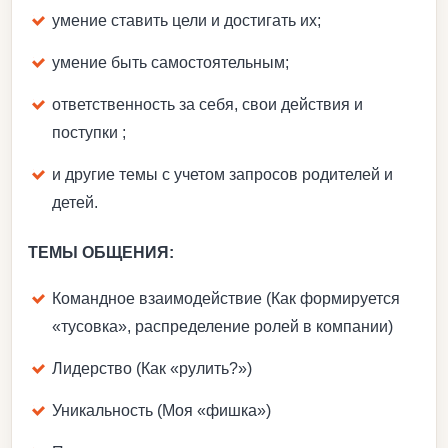
умение ставить цели и достигать их;
умение быть самостоятельным;
ответственность за себя, свои действия и
поступки ;
и другие темы с учетом запросов родителей и
детей.
ТЕМЫ ОБЩЕНИЯ:
Командное взаимодействие (Как формируется
«тусовка», распределение ролей в компании)
Лидерство (Как «рулить?»)
Уникальность (Моя «фишка»)