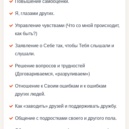
Повышение самооценки.
Я, глазами других.
Управление чувствами (Что со мной происходит,
как быть?)
Заявление о Себе так, чтобы Тебя слышали и
слушали.
Решение вопросов и трудностей
(Договариваемся, «разруливаем»)
Отношение к Своим ошибкам и к ошибкам
других людей.
Как «заводить» друзей и поддерживать дружбу.
Общение с подростками своего и другого пола.