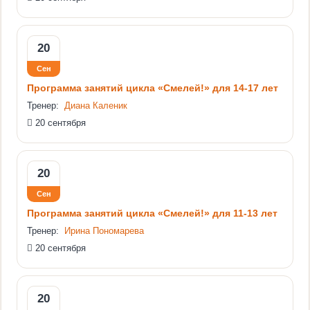
20
Сен
Программа занятий цикла «Смелей!» для 14-17 лет
Тренер:
Диана Каленик
20 сентября
20
Сен
Программа занятий цикла «Смелей!» для 11-13 лет
Тренер:
Ирина Пономарева
20 сентября
20