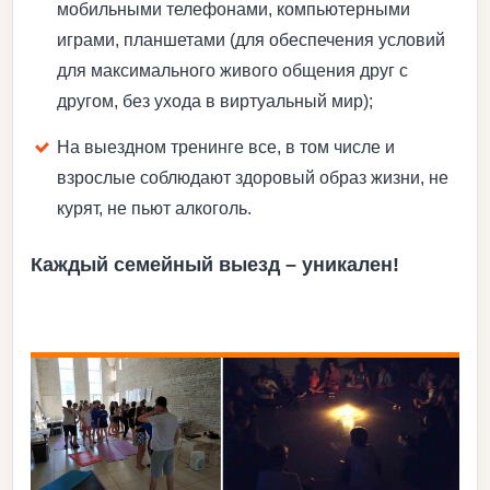
мобильными телефонами, компьютерными
играми, планшетами (для обеспечения условий
для максимального живого общения друг с
другом, без ухода в виртуальный мир);
На выездном тренинге все, в том числе и
взрослые соблюдают здоровый образ жизни, не
курят, не пьют алкоголь.
Каждый семейный выезд – уникален!