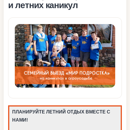
и летних каникул
ПЛАНИРУЙТЕ ЛЕТНИЙ ОТДЫХ ВМЕСТЕ С
НАМИ!