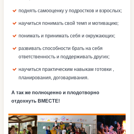
поднять самооценку у подростков и взрослых;
научиться понимать свой темп и мотивацию;
понимать и принимать себя и окружающих;
развивать способности брать на себя
ответственность и поддерживать других;
научиться практическим навыкам готовки ,
планирования, договаривания.
А так же полноценно и плодотворно
отдохнуть ВМЕСТЕ!