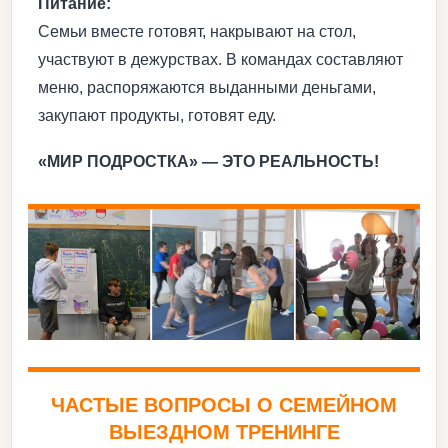
Питание:
Семьи вместе готовят, накрывают на стол,
участвуют в дежурствах. В командах составляют
меню, распоряжаются выданными деньгами,
закупают продукты, готовят еду.
«МИР ПОДРОСТКА» — ЭТО РЕАЛЬНОСТЬ!
ЧАСТЫЕ ВОПРОСЫ О СЕМЕЙНОМ
ВЫЕЗДНОМ ТРЕНИНГЕ