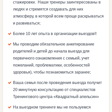
стажировки. Наши тренеры заинтересованы в
людях и стремятся создавать для них
атмосферу, в которой всем проще раскрываться
и развиваться;
Более 10 лет опыта в организации выездов!!
Мы проводим обязательное анкетирование
родителей и детей до начала выезда для
первичного ознакомления с семьей, учет
пожеланий, проблематики, особенностей
здоровья), чтобы познакомиться заранее;
Ваша семья после проведения выезда получит
20 минутную консультацию от специалистов
Тренингового центра «Квадратный апельсин»
На выездном тренинге мы не пользуемся