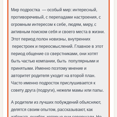
Мир подростка — особый мир: интересный,
противоречивый, с перепадами настроения, с
огромным интересом к себе, людям, миру, с
активным поиском себя и своего места в жизни.
Этот период полон новизны, внутренних
перестроек и переосмыслений. Главное в этот
период общение со сверстниками, они хотят
быть частью компании, быть популярными и
принятыми. Именно поэтому мнение и
авторитет родителя уходит на второй план.
Часто именно подросток прислушивается к
совету друга (подруги), нежели мамы или папы.
А родители из лучших побуждений объясняют,
делятся своим опытом, рассказывают, как
избежать ошибок, которые они совершали. Но,