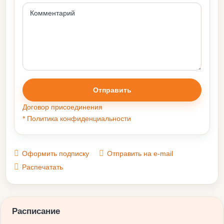
Отправить
Договор присоединения
* Политика конфиденциальности
Оформить подписку
Отправить на e-mail
Распечатать
Расписание