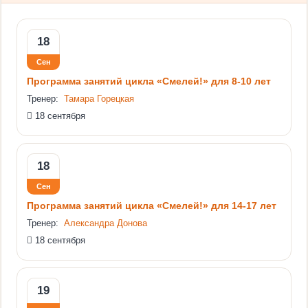
18
Сен
Программа занятий цикла «Смелей!» для 8-10 лет
Тренер:
Тамара Горецкая
18 сентября
18
Сен
Программа занятий цикла «Смелей!» для 14-17 лет
Тренер:
Александра Донова
18 сентября
19