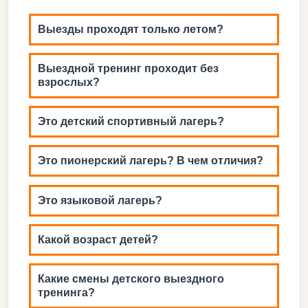
Выезды проходят только летом?
Выездной тренинг проходит без
взрослых?
Это детский спортивный лагерь?
Это пионерский лагерь? В чем отличия?
Это языковой лагерь?
Какой возраст детей?
Какие смены детского выездного
тренинга?