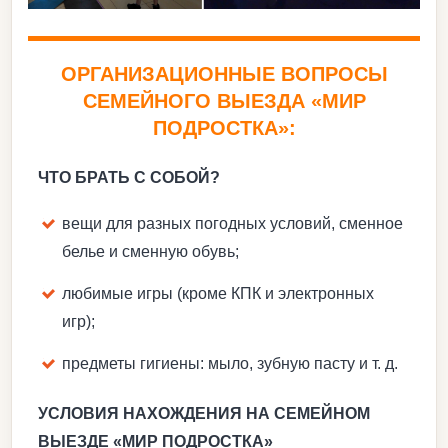
ОРГАНИЗАЦИОННЫЕ ВОПРОСЫ
СЕМЕЙНОГО ВЫЕЗДА «МИР
ПОДРОСТКА»:
ЧТО БРАТЬ С СОБОЙ?
вещи для разных погодных условий, сменное
белье и сменную обувь;
любимые игры (кроме КПК и электронных
игр);
предметы гигиены: мыло, зубную пасту и т. д.
УСЛОВИЯ НАХОЖДЕНИЯ НА СЕМЕЙНОМ
ВЫЕЗДЕ «МИР ПОДРОСТКА»