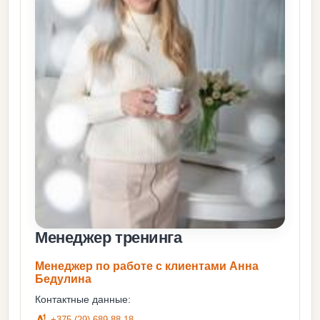
Mенеджер тренинга
Менеджер по работе с клиентами Анна
Бедулина
Контактные данные:
+375 (29) 689-88-18