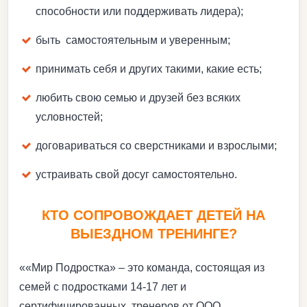
способности или поддерживать лидера);
быть самостоятельным и уверенным;
принимать себя и других такими, какие есть;
любить свою семью и друзей без всяких
условностей;
договариваться со сверстниками и взрослыми;
устраивать свой досуг самостоятельно.
КТО СОПРОВОЖДАЕТ ДЕТЕЙ НА
ВЫЕЗДНОМ ТРЕНИНГЕ?
««Мир Подростка» – это команда, состоящая из
семей с подростками 14-17 лет и
сертифицированных тренеров от ООО