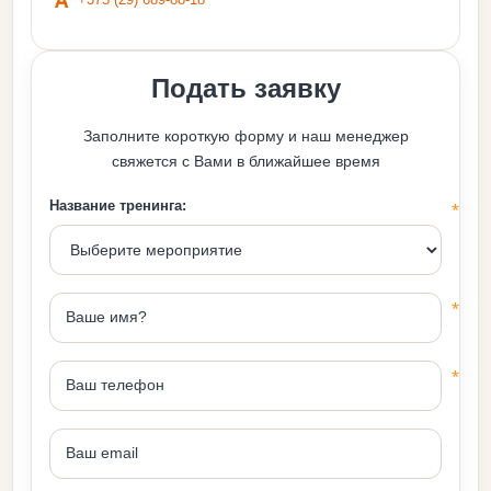
Подать заявку
Заполните короткую форму и наш менеджер
свяжется с Вами в ближайшее время
Название тренинга: