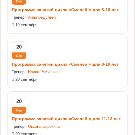
Сен
Программа занятий цикла «Смелей!» для 8-10 лет
Тренер:
Анна Бедулина
19 сентября
20
Сен
Программа занятий цикла «Смелей!» для 8-10 лет
Тренер:
Ирина Рябченко
20 сентября
20
Сен
Программа занятий цикла «Смелей!» для 11-13 лет
Тренер:
Оксана Сорокина
20 сентября