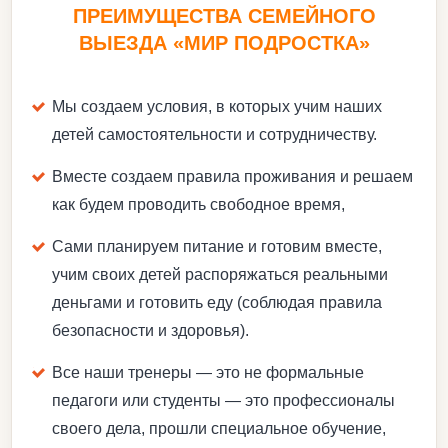
ПРЕИМУЩЕСТВА СЕМЕЙНОГО
ВЫЕЗДА «МИР ПОДРОСТКА»
Мы создаем условия, в которых учим наших
детей самостоятельности и сотрудничеству.
Вместе создаем правила проживания и решаем
как будем проводить свободное время,
Сами планируем питание и готовим вместе,
учим своих детей распоряжаться реальными
деньгами и готовить еду (соблюдая правила
безопасности и здоровья).
Все наши тренеры — это не формальные
педагоги или студенты — это профессионалы
своего дела, прошли специальное обучение,