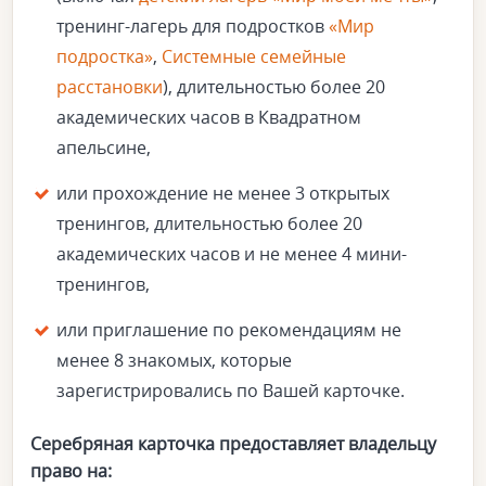
тренинг-лагерь для подростков
«Мир
подростка»
,
Системные семейные
расстановки
), длительностью более 20
академических часов в Квадратном
апельсине,
или прохождение не менее 3 открытых
тренингов, длительностью более 20
академических часов и не менее 4 мини-
тренингов,
или приглашение по рекомендациям не
менее 8 знакомых, которые
зарегистрировались по Вашей карточке.
Серебряная карточка предоставляет владельцу
право на: