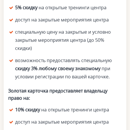
5% скидку
на открытые тренинги центра
доступ на закрытые мероприятия центра
специальную цену на закрытые и условно
закрытые мероприятия центра (до 50%
скидки)
возможность предоставлять специальную
скидку 3% любому своему знакомому
при
условии регистрации по вашей карточке.
Золотая карточка предоставляет владельцу
право на:
10% скидку
на открытые тренинги центра
доступ на закрытые мероприятия центра