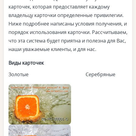
карточек, которая предоставляет каждому
владельцу карточки определенные привилегии.
Ниже подробнее написаны условия получения, и
порядок использования карточки. Рассчитываем,
что эта система будет приятна и полезна для Вас,
наши уважаемые клиенты, и для нас.
Виды карточек
Золотые Серебряные