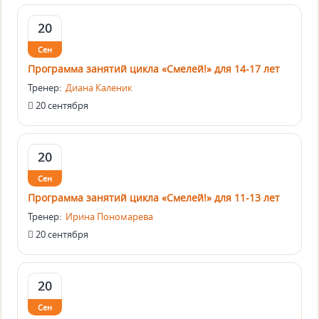
20
Сен
Программа занятий цикла «Смелей!» для 14-17 лет
Тренер:
Диана Каленик
20 сентября
20
Сен
Программа занятий цикла «Смелей!» для 11-13 лет
Тренер:
Ирина Пономарева
20 сентября
20
Сен