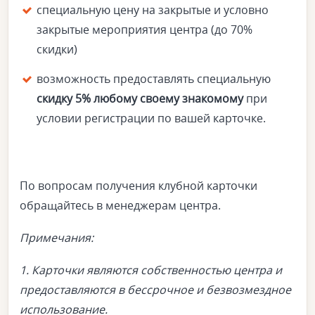
специальную цену на закрытые и условно
закрытые мероприятия центра (до 70%
скидки)
возможность предоставлять специальную
скидку 5% любому своему знакомому
при
условии регистрации по вашей карточке.
По вопросам получения клубной карточки
обращайтесь в менеджерам центра.
Примечания:
1. Карточки являются собственностью центра и
предоставляются в бессрочное и безвозмездное
использование.