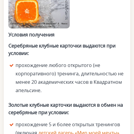
Условия получения
Серебряные клубные карточки выдаются при
условии:
прохождение любого открытого (не
корпоративного) тренинга, длительностью не
менее 20 академических часов в Квадратном
апельсине.
Золотые
клубные карточки выдаются в обмен на
серебряные при условии:
прохождение 5 и более открытых тренингов
(включая
детский лагерь «Мир моей мечты»
,