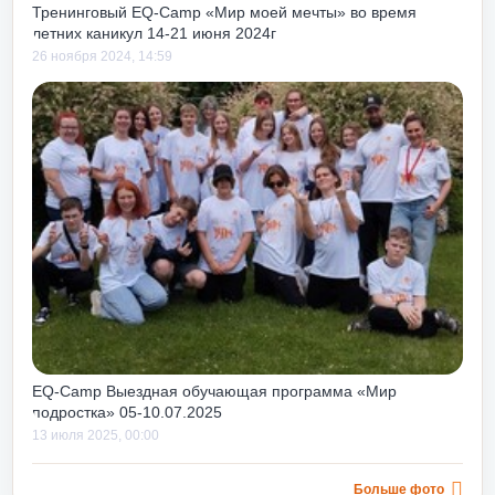
Тренинговый EQ-Camp «Мир моей мечты» во время
летних каникул 14-21 июня 2024г
26 ноября 2024, 14:59
EQ-Camp Выездная обучающая программа «Мир
подростка» 05-10.07.2025
13 июля 2025, 00:00
Больше фото