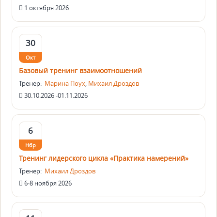
1 октября 2026
30
Окт
Базовый тренинг взаимоотношений
Тренер:
Марина Поух
,
Михаил Дроздов
30.10.2026 -01.11.2026
6
Нбр
Тренинг лидерского цикла «Практика намерений»
Тренер:
Михаил Дроздов
6-8 ноября 2026