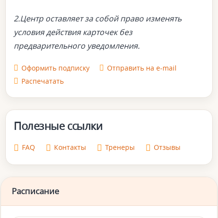
2.Центр оставляет за собой право изменять
условия действия карточек без
предварительного уведомления.
Оформить подписку
Отправить на e-mail
Распечатать
Полезные ссылки
FAQ
Контакты
Тренеры
Отзывы
Расписание