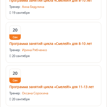
Программа занятий цикла «Смелей!» для 8-10 лет
Тренер:
Анна Бедулина
19 сентября
20
Сен
Программа занятий цикла «Смелей!» для 8-10 лет
Тренер:
Ирина Рябченко
20 сентября
20
Сен
Программа занятий цикла «Смелей!» для 11-13 лет
Тренер:
Оксана Сорокина
20 сентября