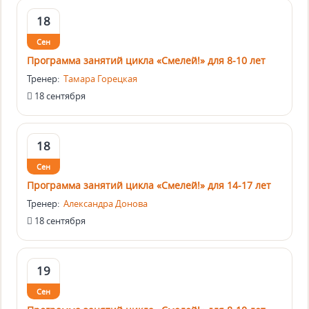
18
Сен
Программа занятий цикла «Смелей!» для 8-10 лет
Тренер:
Тамара Горецкая
18 сентября
18
Сен
Программа занятий цикла «Смелей!» для 14-17 лет
Тренер:
Александра Донова
18 сентября
19
Сен