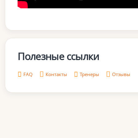
Полезные ссылки
FAQ
Контакты
Тренеры
Отзывы