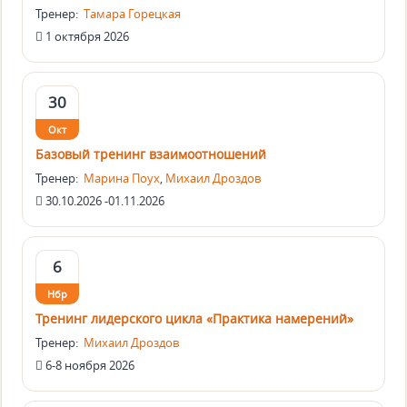
Тренер:
Тамара Горецкая
1 октября 2026
30
Окт
Базовый тренинг взаимоотношений
Тренер:
Марина Поух
,
Михаил Дроздов
30.10.2026 -01.11.2026
6
Нбр
Тренинг лидерского цикла «Практика намерений»
Тренер:
Михаил Дроздов
6-8 ноября 2026