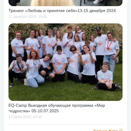
Тренинг «Любовь и принятие себя»13-15 декабря 2024
17 декабря 2024, 10:45
EQ-Camp Выездная обучающая программа «Мир
подростка» 05-10.07.2025
13 июля 2025, 00:00