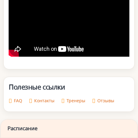
Полезные ссылки
FAQ
Контакты
Тренеры
Отзывы
Расписание