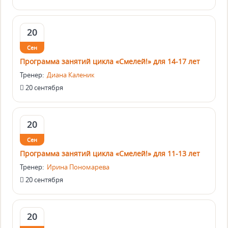
20
Сен
Программа занятий цикла «Смелей!» для 14-17 лет
Тренер:
Диана Каленик
20 сентября
20
Сен
Программа занятий цикла «Смелей!» для 11-13 лет
Тренер:
Ирина Пономарева
20 сентября
20