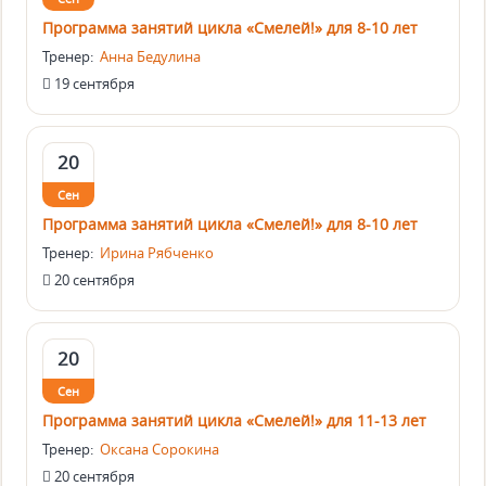
Программа занятий цикла «Смелей!» для 8-10 лет
Тренер:
Анна Бедулина
19 сентября
20
Сен
Программа занятий цикла «Смелей!» для 8-10 лет
Тренер:
Ирина Рябченко
20 сентября
20
Сен
Программа занятий цикла «Смелей!» для 11-13 лет
Тренер:
Оксана Сорокина
20 сентября