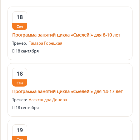
18
Сен
Программа занятий цикла «Смелей!» для 8-10 лет
Тренер:
Тамара Горецкая
18 сентября
18
Сен
Программа занятий цикла «Смелей!» для 14-17 лет
Тренер:
Александра Донова
18 сентября
19
Сен