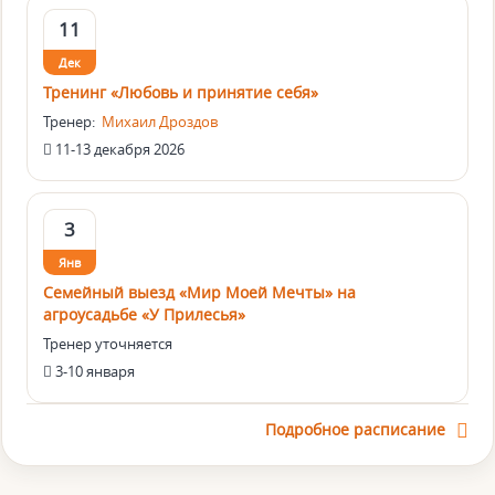
11
Дек
Тренинг «Любовь и принятие себя»
Тренер:
Михаил Дроздов
11-13 декабря 2026
3
Янв
Семейный выезд «Мир Моей Мечты» на
агроусадьбе «У Прилесья»
Тренер уточняется
3-10 января
Подробное расписание