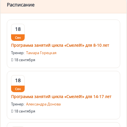
Расписание
18
Сен
Программа занятий цикла «Смелей!» для 8-10 лет
Тренер:
Тамара Горецкая
18 сентября
18
Сен
Программа занятий цикла «Смелей!» для 14-17 лет
Тренер:
Александра Донова
18 сентября