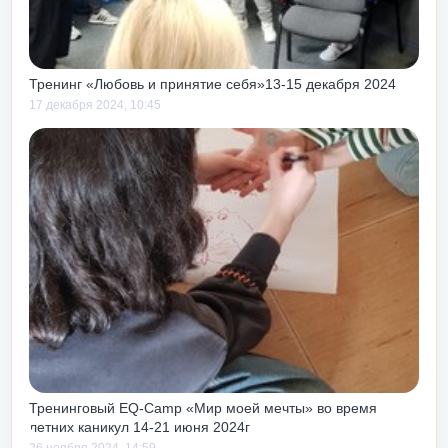
вие от жизни и работы!
Тренинг «Любовь и принятие себя»13-15 декабря 2024
17 декабря 2024, 10:45
Тренинговый EQ-Camp «Мир моей мечты» во время
летних каникул 14-21 июня 2024г