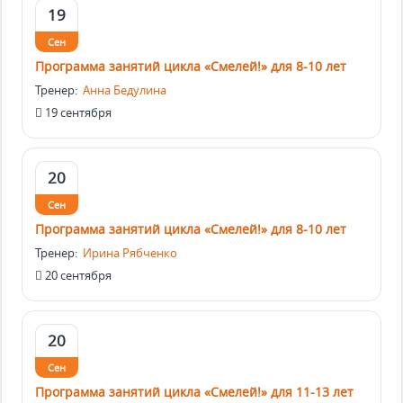
19
Сен
Программа занятий цикла «Смелей!» для 8-10 лет
Тренер:
Анна Бедулина
19 сентября
20
Сен
Программа занятий цикла «Смелей!» для 8-10 лет
Тренер:
Ирина Рябченко
20 сентября
20
Сен
Программа занятий цикла «Смелей!» для 11-13 лет