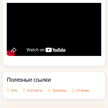
Полезные ссылки
FAQ
Контакты
Тренеры
Отзывы