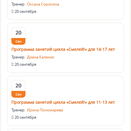
Тренер:
Оксана Сорокина
20 сентября
20
Сен
Программа занятий цикла «Смелей!» для 14-17 лет
Тренер:
Диана Каленик
20 сентября
20
Сен
Программа занятий цикла «Смелей!» для 11-13 лет
Тренер:
Ирина Пономарева
20 сентября