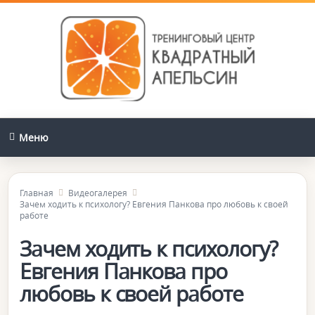
Меню
Главная
Видеогалерея
Зачем ходить к психологу? Евгения Панкова про любовь к своей
работе
Зачем ходить к психологу?
Евгения Панкова про
любовь к своей работе