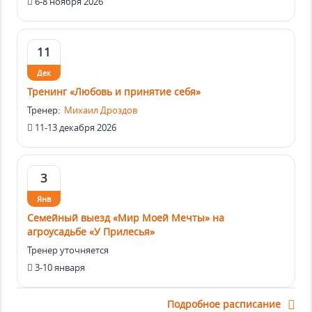
6-8 ноября 2026
11
Дек
Тренинг «Любовь и принятие себя»
Тренер:
Михаил Дроздов
11-13 декабря 2026
3
Янв
Семейный выезд «Мир Моей Мечты» на
агроусадьбе «У Прилесья»
Тренер уточняется
3-10 января
Подробное расписание