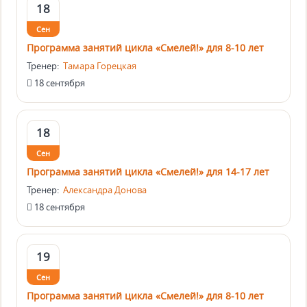
18
Сен
Программа занятий цикла «Смелей!» для 8-10 лет
Тренер:
Тамара Горецкая
18 сентября
18
Сен
Программа занятий цикла «Смелей!» для 14-17 лет
Тренер:
Александра Донова
18 сентября
19
Сен
Программа занятий цикла «Смелей!» для 8-10 лет