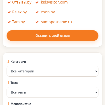
Отзывы.by
kidsvisitor.com
Relax.by
zoon.by
Tam.by
samopoznanie.ru
Оставить свой отзыв
Категория
Тема
Мероприятие