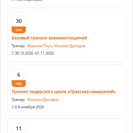
30
Окт
Базовый тренинг взаимоотношений
Тренер:
Марина Поух
,
Михаил Дроздов
30.10.2026 -01.11.2026
6
Нбр
Тренинг лидерского цикла «Практика намерений»
Тренер:
Михаил Дроздов
6-8 ноября 2026
11