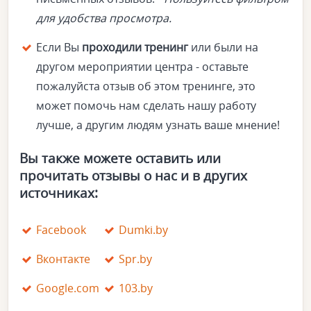
для удобства просмотра.
Если Вы
проходили тренинг
или были на
другом мероприятии центра - оставьте
пожалуйста отзыв об этом тренинге, это
может помочь нам сделать нашу работу
лучше, а другим людям узнать ваше мнение!
Вы также можете оставить или
прочитать отзывы о нас и в других
источниках:
Facebook
Dumki.by
Вконтакте
Spr.by
Google.com
103.by