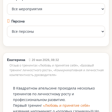
Персона
Екатерина
20 мая 2026, 08:32
Отзыв о тренингах «Любовь и принятие себя», «Базовый
тренинг личностного роста», «Коммуникативная и личностная
компетентность руководителя»
В Квадратном апельсине проходила несколько
тренингов по личностному росту и
профессиональном развитию.
Первый тренинг
«Любовь и принятие себя»
название напоминает о «розовых слониках»))) Но,