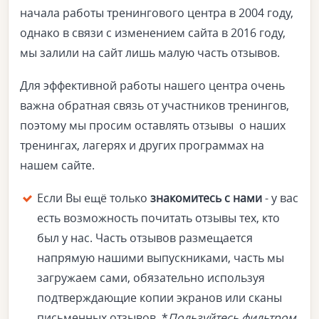
начала работы тренингового центра в 2004 году,
однако в связи с изменением сайта в 2016 году,
мы залили на сайт лишь малую часть отзывов.
Для эффективной работы нашего центра очень
важна обратная связь от участников тренингов,
поэтому мы просим оставлять отзывы о наших
тренингах, лагерях и других программах на
нашем сайте.
Если Вы ещё только
знакомитесь с нами
- у вас
есть возможность почитать отзывы тех, кто
был у нас. Часть отзывов размещается
напрямую нашими выпускниками, часть мы
загружаем сами, обязательно используя
подтверждающие копии экранов или сканы
письменных отзывов. *
Пользуйтесь фильтром