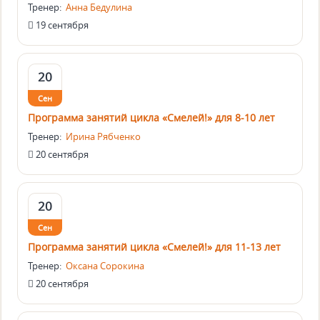
Тренер:
Анна Бедулина
19 сентября
20
Сен
Программа занятий цикла «Смелей!» для 8-10 лет
Тренер:
Ирина Рябченко
20 сентября
20
Сен
Программа занятий цикла «Смелей!» для 11-13 лет
Тренер:
Оксана Сорокина
20 сентября