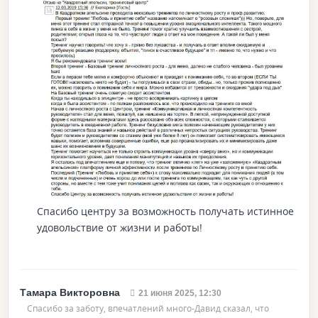
Спасибо центру за возможность получать истинное
удовольствие от жизни и работы!
Тамара Викторовна
21 июня 2025, 12:30
Спасибо за заботу, впечатлений много-Давид сказал, что