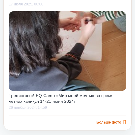
17 июля 2025, 00:00
Тренинговый EQ-Camp «Мир моей мечты» во время
летних каникул 14-21 июня 2024г
26 ноября 2024, 14:59
Больше фото