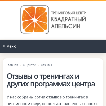
Меню
Главная
О центре
Отзывы
Отзывы о тренингах и
других программах центра
У нас собраны сотни отзывов о тренингах в
письменном виде, несколько толстенных папок с