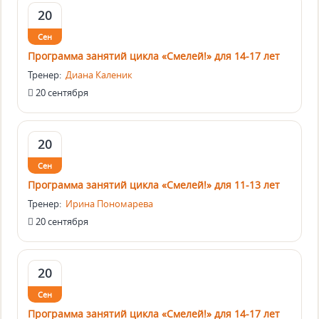
20
Сен
Программа занятий цикла «Смелей!» для 14-17 лет
Тренер:
Диана Каленик
20 сентября
20
Сен
Программа занятий цикла «Смелей!» для 11-13 лет
Тренер:
Ирина Пономарева
20 сентября
20
Сен
Программа занятий цикла «Смелей!» для 14-17 лет