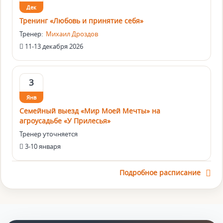
Дек
Тренинг «Любовь и принятие себя»
Тренер:
Михаил Дроздов
11-13 декабря 2026
3
Янв
Семейный выезд «Мир Моей Мечты» на
агроусадьбе «У Прилесья»
Тренер уточняется
3-10 января
Подробное расписание