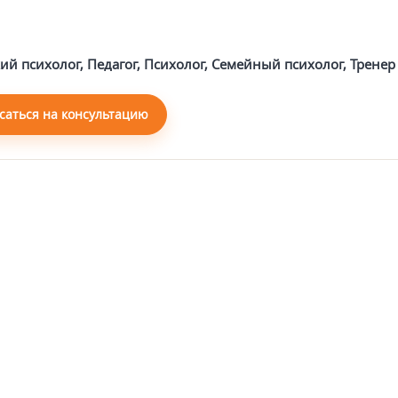
ий психолог, Педагог, Психолог, Семейный психолог, Тренер
саться на консультацию