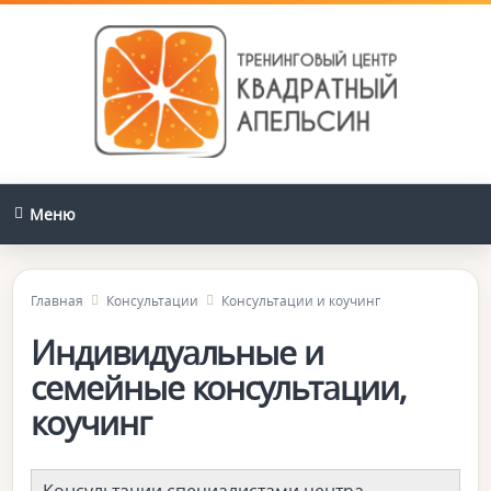
Меню
Главная
Консультации
Консультации и коучинг
Индивидуальные и
семейные консультации,
коучинг
Консультации специалистами центра