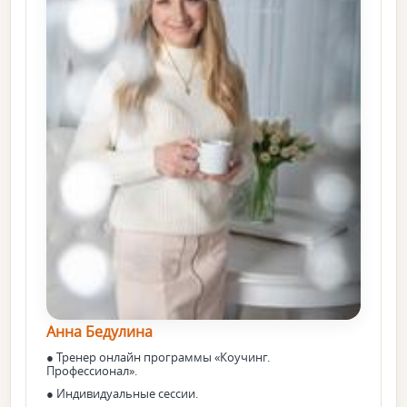
Анна Бедулина
● Тренер онлайн программы «Коучинг.
Профессионал».
● Индивидуальные сессии.