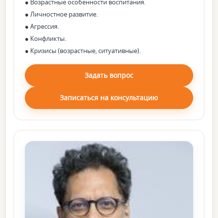
● Возрастные особенности воспитания.
● Личностное развитие.
● Агрессия.
● Конфликты.
● Кризисы (возрастные, ситуативные).
Задать вопрос
Записаться на консультацию