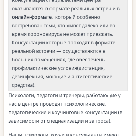
оказываются в формате реальных встреч и в
онлайн-формате
, который особенно
востребован теми, кто живет далеко или во
время короновируса не может приезжать.
Консультации которые проходят в формате
реальной встречи — осуществляются в
больших помещениях, где обеспечены
профилактические условия(дистанция,
дезинфекция, моющие и антисептические
средства).
Психологи, педагоги и тренеры, работающие у
нас в центре проводят психологические,
педагогические и коучинговые консультации (в
зависимости от специализации и запроса).
Наши психологи, коучи и консультанты имеют