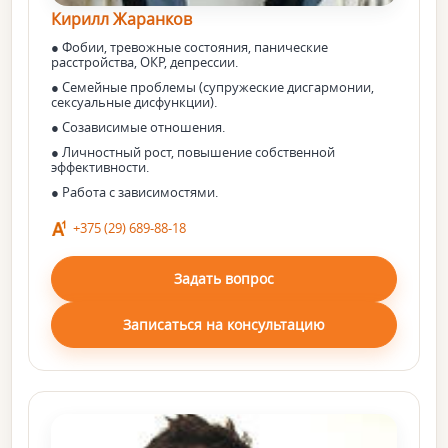
Кирилл Жаранков
● Фобии, тревожные состояния, панические
расстройства, ОКР, депрессии.
● Семейные проблемы (супружеские дисгармонии,
сексуальные дисфункции).
● Созависимые отношения.
● Личностный рост, повышение собственной
эффективности.
● Работа с зависимостями.
+375 (29) 689-88-18
Задать вопрос
Записаться на консультацию