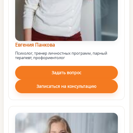
Евгения Панкова
Психолог, тренер личностных программ, парный
терапевт, профориентолог
Задать вопрос
Записаться на консультацию