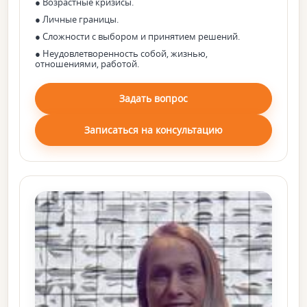
● Возрастные кризисы.
● Личные границы.
● Сложности с выбором и принятием решений.
● Неудовлетворенность собой, жизнью,
отношениями, работой.
Задать вопрос
Записаться на консультацию