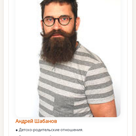
Андрей Шабанов
● Детско-родительские отношения.