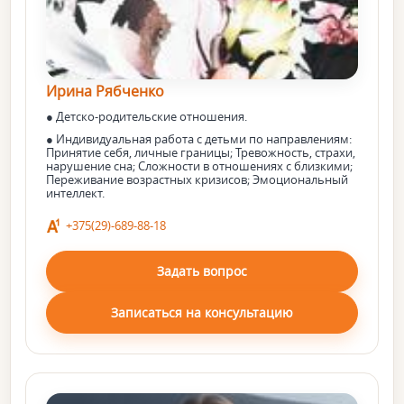
Ирина Рябченко
● Детско-родительские отношения.
● Индивидуальная работа с детьми по направлениям:
Принятие себя, личные границы; Тревожность, страхи,
нарушение сна; Сложности в отношениях с близкими;
Переживание возрастных кризисов; Эмоциональный
интеллект.
+375(29)-689-88-18
Задать вопрос
Записаться на консультацию