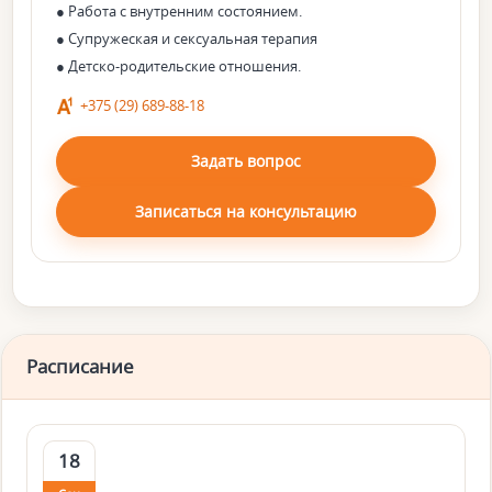
● Работа с внутренним состоянием.
● Супружеская и сексуальная терапия
● Детско-родительские отношения.
+375 (29) 689-88-18
Задать вопрос
Записаться на консультацию
Расписание
18