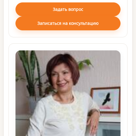
Задать вопрос
Записаться на консультацию