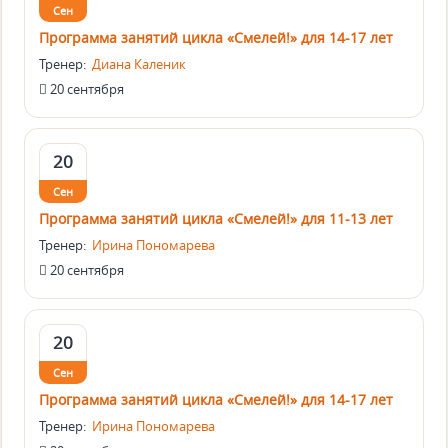
Сен
Программа занятий цикла «Смелей!» для 14-17 лет
Тренер:
Диана Каленик
20 сентября
20
Сен
Программа занятий цикла «Смелей!» для 11-13 лет
Тренер:
Ирина Пономарева
20 сентября
20
Сен
Программа занятий цикла «Смелей!» для 14-17 лет
Тренер:
Ирина Пономарева