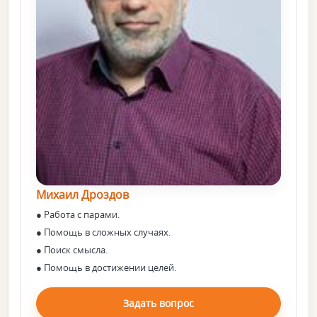
Михаил Дроздов
● Работа с парами.
● Помощь в сложных случаях.
● Поиск смысла.
● Помощь в достижении целей.
Задать вопрос