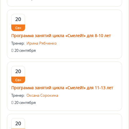
20
Сен
Программа занятий цикла «Смелей!» для 8-10 лет
Тренер:
Ирина Рябченко
20 сентября
20
Сен
Программа занятий цикла «Смелей!» для 11-13 лет
Тренер:
Оксана Сорокина
20 сентября
20