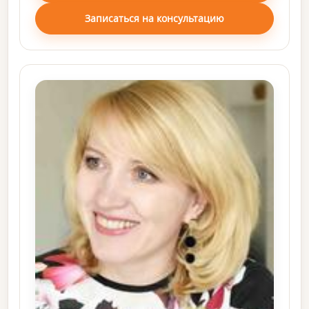
Записаться на консультацию