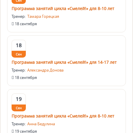
Сен
Программа занятий цикла «Смелей!» для 8-10 лет
Тренер:
Тамара Горецкая
18 сентября
18
Сен
Программа занятий цикла «Смелей!» для 14-17 лет
Тренер:
Александра Донова
18 сентября
19
Сен
Программа занятий цикла «Смелей!» для 8-10 лет
Тренер:
Анна Бедулина
19 сентября