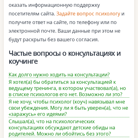
оказать информационную поддержку
посетителям сайта.
Задайте вопрос психологу
и
получите ответ на сайте, по телефону или по
электронной почте. Ваши данные при этом не
будут раскрыты без вашего согласия.
Частые вопросы о консультациях и
коучинге
Как долго нужно ходить на консультации?
Я хотел(а) бы обратиться за консультацией к
ведущему тренинга, в котором участвовал(а), но
в списке психологов его нет. Возможно ли это?
Я не хочу, чтобы психолог (коуч) навязывал мне
свои убеждения. Могу ли я быть уверен(а), что не
«заражусь» его идеями?
Слышал(а), что на психологических
консультациях обсуждают детские обиды на
родителей. Можно ли обойтись без этого?