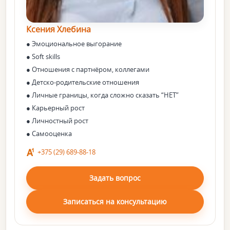
Ксения Хлебина
● Эмоциональное выгорание
● Soft skills
● Отношения с партнёром, коллегами
● Детско-родительские отношения
● Личные границы, когда сложно сказать “НЕТ”
● Карьерный рост
● Личностный рост
● Самооценка
+375 (29) 689-88-18
Задать вопрос
Записаться на консультацию