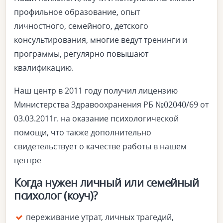
профильное образование, опыт
личностного, семейного, детского
консультирования, многие ведут тренинги и
программы, регулярно повышают
квалификацию.
Наш центр в 2011 году получил лицензию
Министерства Здравоохранения РБ №02040/69 от
03.03.2011г. на оказание психологической
помощи, что также дополнительно
свидетельствует о качестве работы в нашем
центре
Когда нужен личный или семейный
психолог (коуч)?
переживание утрат, личных трагедий,