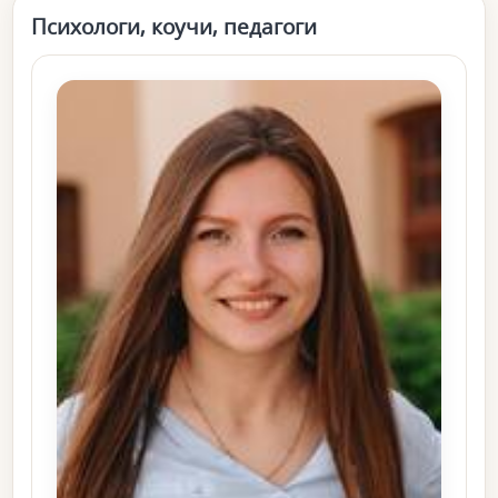
Психологи, коучи, педагоги