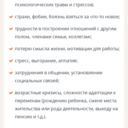
психологических травм и стрессов;
страхи, фобии, боязнь взяться за что-то новое;
трудности в построении отношений с другим
полом, членами семьи, коллегамі;
потерю смысла жизни, мотивации для работы;
стресс, выгорание, аппатия;
затруднения в общении, установлении
социальных связей;
возрастные кризисы, сложности адаптации к
переменам (рождению ребенка, смене места
жительства или рода деятельности, выходу на
пенсию и т.д.).