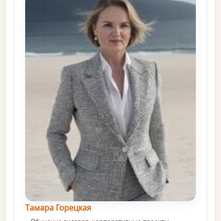
Тамара Горецкая