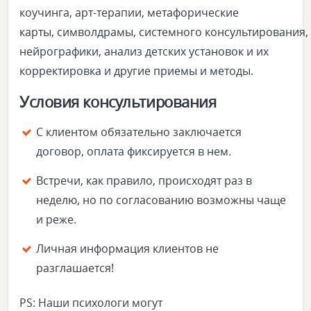
коучинга, арт-терапии, метафорические
карты, символдрамы, системного консультирования,
нейрографики, анализ детских установок и их
корректировка и другие приемы и методы.
Условия консультирования
С клиентом обязательно заключается
договор, оплата фиксируется в нем.
Встречи, как правило, происходят раз в
неделю, но по согласованию возможны чаще
и реже.
Личная информация клиентов не
разглашается!
PS: Наши психологи могут