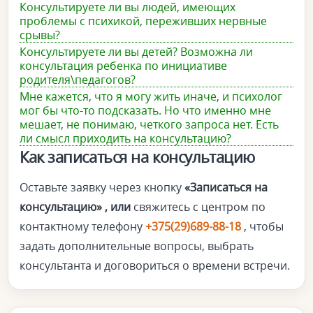
Консультируете ли вы людей, имеющих
проблемы с психикой, переживших нервные
срывы?
Консультируете ли вы детей? Возможна ли
консультация ребенка по инициативе
родителя\педагогов?
Мне кажется, что я могу жить иначе, и психолог
мог бы что-то подсказать. Но что именно мне
мешает, не понимаю, четкого запроса нет. Есть
ли смысл приходить на консультацию?
Как записаться на консультацию
Оставьте заявку через кнопку
«Записаться на
консультацию» , или
свяжитесь с центром по
контактному телефону
+375(29)689-88-18
, чтобы
задать дополнительные вопросы, выбрать
консультанта и договориться о времени встречи.