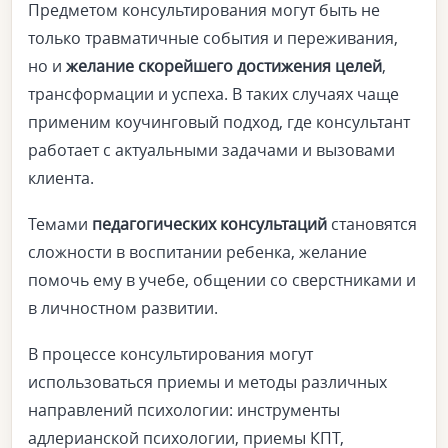
Предметом консультирования могут быть не
только травматичные события и переживания,
но и
желание скорейшего достижения целей
,
трансформации и успеха. В таких случаях чаще
применим коучинговый подход, где консультант
работает с актуальными задачами и вызовами
клиента.
Темами
педагогических консультаций
становятся
сложности в воспитании ребенка, желание
помочь ему в учебе, общении со сверстниками и
в личностном развитии.
В процессе консультирования могут
использоваться приемы и методы различных
направлений психологии: инструменты
адлерианской психологии, приемы КПТ,