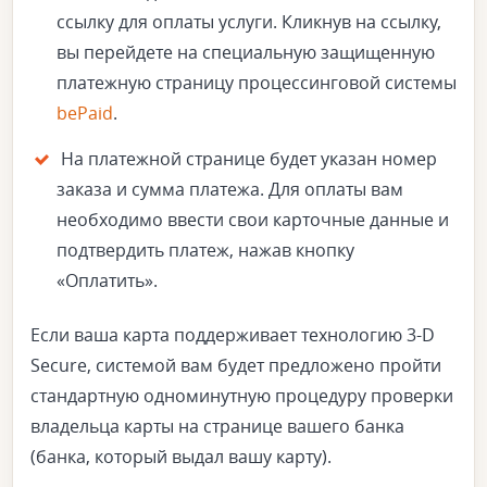
ссылку для оплаты услуги. Кликнув на ссылку,
вы перейдете на специальную защищенную
платежную страницу процессинговой системы
bePaid
.
На платежной странице будет указан номер
заказа и сумма платежа. Для оплаты вам
необходимо ввести свои карточные данные и
подтвердить платеж, нажав кнопку
«Оплатить».
Если ваша карта поддерживает технологию 3-D
Secure, системой вам будет предложено пройти
стандартную одноминутную процедуру проверки
владельца карты на странице вашего банка
(банка, который выдал вашу карту).