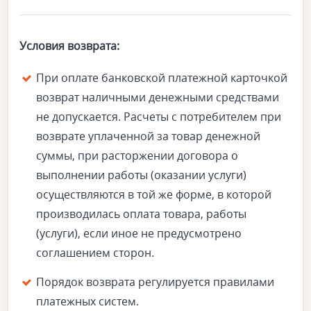
Условия возврата:
При оплате банковской платежной карточкой
возврат наличными денежными средствами
не допускается. Расчеты с потребителем при
возврате уплаченной за товар денежной
суммы, при расторжении договора о
выполнении работы (оказании услуги)
осуществляются в той же форме, в которой
производилась оплата товара, работы
(услуги), если иное не предусмотрено
соглашением сторон.
Порядок возврата регулируется правилами
платежных систем.