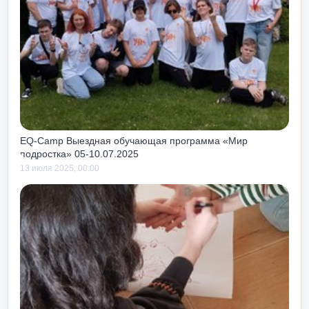
ть получать
ни и работы!
EQ-Camp Выездная обучающая программа «Мир
подростка» 05-10.07.2025
13 июля 2025, 00:00