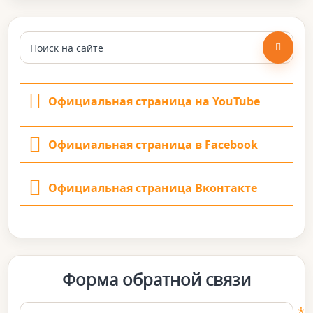
Официальная страница на YouTube
Официальная страница в Facebook
Официальная страница Вконтакте
Форма обратной связи