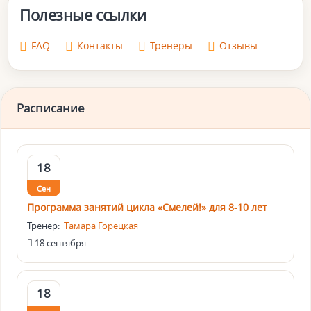
Полезные ссылки
FAQ
Контакты
Тренеры
Отзывы
Расписание
18
Сен
Программа занятий цикла «Смелей!» для 8-10 лет
Тренер:
Тамара Горецкая
18 сентября
18