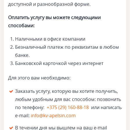
доступной и разнообразной форме.
Оплатить услугу вы можете следующими
способами:
Наличными в офисе компании
Безналичный платеж по реквизитам в любом
банке.
Банковской карточкой через интернет
Для этого вам необходимо:
Заказать услугу, которую вы хотите получить,
любым удобным для вас способом: позвонить
по телефону:
+375 (29) 160-88-18
или написать
e-mail:
info@kv-apelsin.com
В течении дня мы вышлем на ваш e-mail