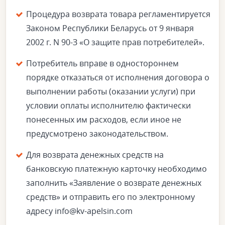
Процедура возврата товара регламентируется
Законом Республики Беларусь от 9 января
2002 г. N 90-З «О защите прав потребителей».
Потребитель вправе в одностороннем
порядке отказаться от исполнения договора о
выполнении работы (оказании услуги) при
условии оплаты исполнителю фактически
понесенных им расходов, если иное не
предусмотрено законодательством.
Для возврата денежных средств на
банковскую платежную карточку необходимо
заполнить «Заявление о возврате денежных
средств» и отправить его по электронному
адресу info@kv-apelsin.com