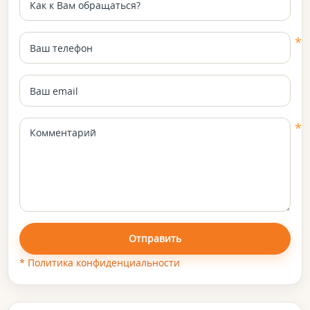
Отправить
* Политика конфиденциальности