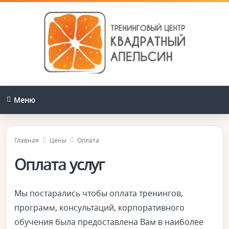
Меню
Главная
Цены
Оплата
Оплата услуг
Мы постарались чтобы оплата тренингов,
программ, консультаций, корпоративного
обучения была предоставлена Вам в наиболее