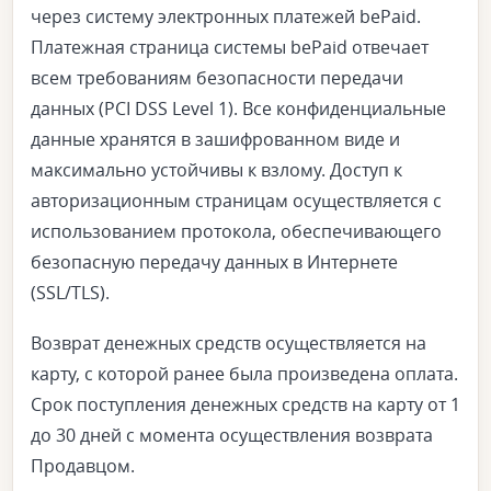
через систему электронных платежей bePaid.
Платежная страница системы bePaid отвечает
всем требованиям безопасности передачи
данных (PCI DSS Level 1). Все конфиденциальные
данные хранятся в зашифрованном виде и
максимально устойчивы к взлому. Доступ к
авторизационным страницам осуществляется с
использованием протокола, обеспечивающего
безопасную передачу данных в Интернетe
(SSL/TLS).
Возврат денежных средств осуществляется на
карту, с которой ранее была произведена оплата.
Срок поступления денежных средств на карту от 1
до 30 дней с момента осуществления возврата
Продавцом.