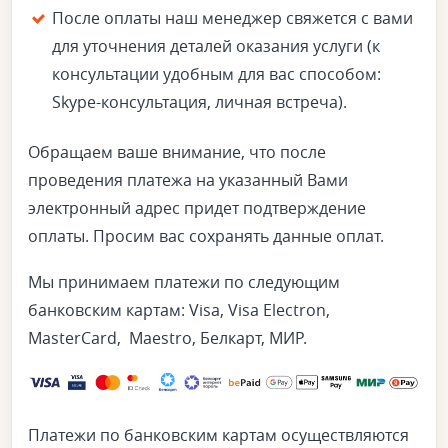
После оплаты наш менеджер свяжется с вами
для уточнения деталей оказания услуги (к
консультации удобным для вас способом:
Skype-консультация, личная встреча).
Обращаем ваше внимание, что после
проведения платежа на указанный Вами
электронный адрес придет подтверждение
оплаты. Просим вас сохранять данные оплат.
Мы принимаем платежи по следующим
банковским картам: Visa, Visa Electron,
MasterCard, Maestro, Белкарт, МИР.
Платежи по банковским картам осуществляются