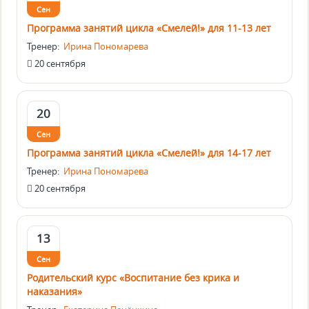
Сен
Программа занятий цикла «Смелей!» для 11-13 лет
Тренер:
Ирина Пономарева
20 сентября
20
Сен
Программа занятий цикла «Смелей!» для 14-17 лет
Тренер:
Ирина Пономарева
20 сентября
13
Сен
Родительский курс «Воспитание без крика и
наказания»