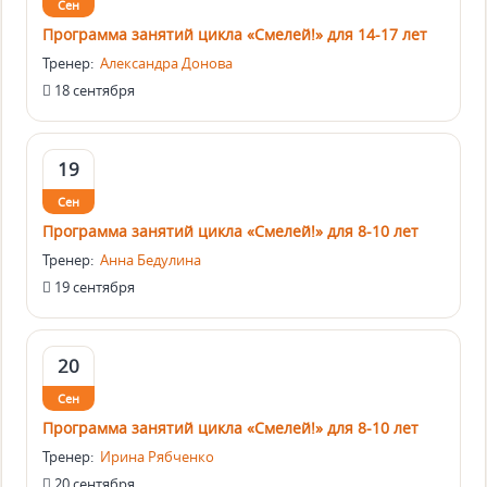
Сен
Программа занятий цикла «Смелей!» для 14-17 лет
Тренер:
Александра Донова
18 сентября
19
Сен
Программа занятий цикла «Смелей!» для 8-10 лет
Тренер:
Анна Бедулина
19 сентября
20
Сен
Программа занятий цикла «Смелей!» для 8-10 лет
Тренер:
Ирина Рябченко
20 сентября