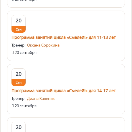
20
Сен
Программа занятий цикла «Смелей!» для 11-13 лет
Тренер:
Оксана Сорокина
20 сентября
20
Сен
Программа занятий цикла «Смелей!» для 14-17 лет
Тренер:
Диана Каленик
20 сентября
20