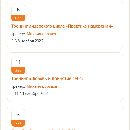
6
Нбр
Тренинг лидерского цикла «Практика намерений»
Тренер:
Михаил Дроздов
6-8 ноября 2026
11
Дек
Тренинг «Любовь и принятие себя»
Тренер:
Михаил Дроздов
11-13 декабря 2026
3
Янв