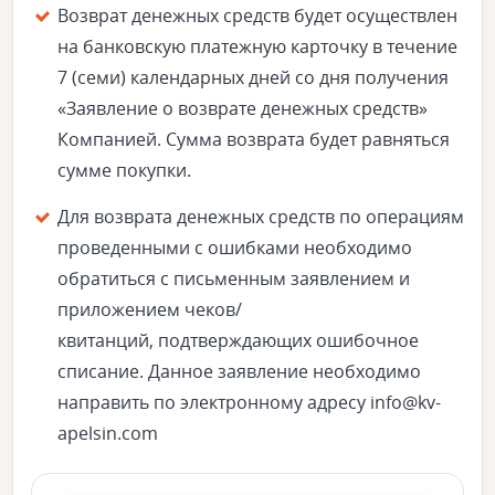
Возврат денежных средств будет осуществлен
на банковскую платежную карточку в течение
7 (семи) календарных дней со дня получения
«Заявление о возврате денежных средств»
Компанией. Сумма возврата будет равняться
сумме покупки.
Для возврата денежных средств по операциям
проведенными с ошибками необходимо
обратиться с письменным заявлением и
приложением чеков/
квитанций, подтверждающих ошибочное
списание. Данное заявление необходимо
направить по электронному адресу info@kv-
apelsin.com