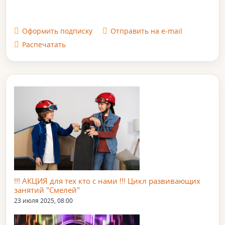
Оформить подписку
Отправить на e-mail
Распечатать
!!! АКЦИЯ для тех кто с нами !!! Цикл развивающих
занятий "Смелей"
23 июля 2025, 08:00