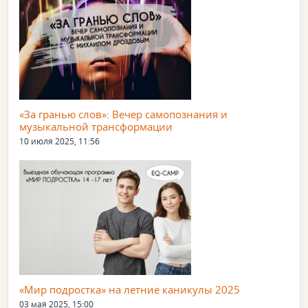
«За гранью слов»: Вечер самопознания и
музыкальной трансформации
10 июля 2025, 11:56
«Мир подростка» на летние каникулы 2025
03 мая 2025, 15:00