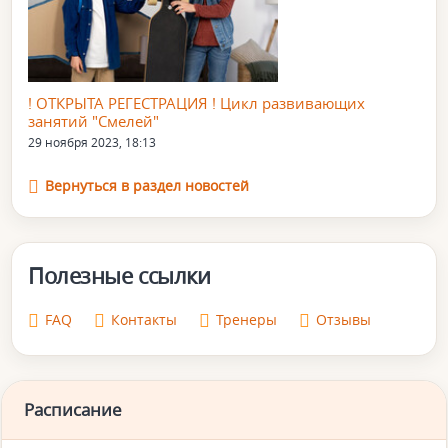
! ОТКРЫТА РЕГЕСТРАЦИЯ ! Цикл развивающих
занятий "Смелей"
29 ноября 2023, 18:13
Вернуться в раздел новостей
Полезные ссылки
FAQ
Контакты
Тренеры
Отзывы
Расписание