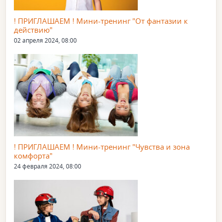
! ПРИГЛАШАЕМ ! Мини-тренинг "От фантазии к
действию"
02 апреля 2024, 08:00
! ПРИГЛАШАЕМ ! Мини-тренинг "Чувства и зона
комфорта"
24 февраля 2024, 08:00