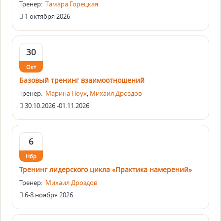
Тренер:
Тамара Горецкая
1 октября 2026
30
Окт
Базовый тренинг взаимоотношений
Тренер:
Марина Поух
,
Михаил Дроздов
30.10.2026 -01.11.2026
6
Нбр
Тренинг лидерского цикла «Практика намерений»
Тренер:
Михаил Дроздов
6-8 ноября 2026