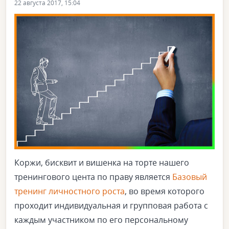
22 августа 2017, 15:04
Коржи, бисквит и вишенка на торте нашего
тренингового цента по праву является
Базовый
тренинг личностного роста
, во время которого
проходит индивидуальная и груп
повая работа с
каждым участником по его персональному