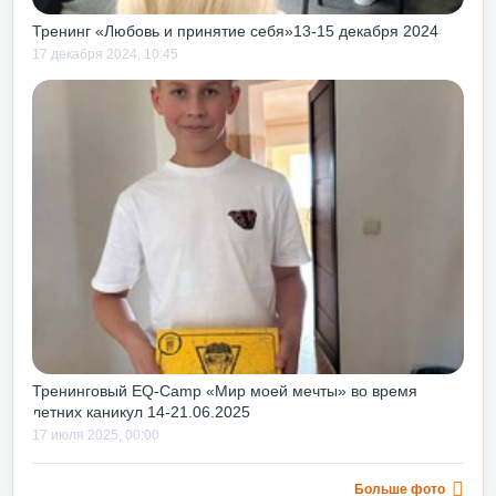
Тренинг «Любовь и принятие себя»13-15 декабря 2024
17 декабря 2024, 10:45
Тренинговый EQ-Camp «Мир моей мечты» во время
летних каникул 14-21.06.2025
17 июля 2025, 00:00
Больше фото