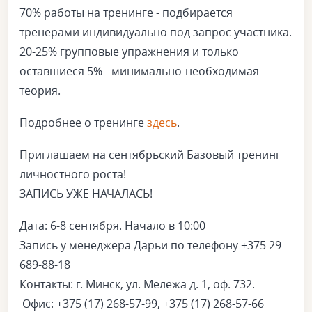
70% работы на тренинге - подбирается
тренерами индивидуально под запрос участника.
20-25% групповые упражнения и только
оставшиеся 5% - минимально-необходимая
теория.
Подробнее о тренинге
здесь
.
Приглашаем на сентябрьский Базовый тренинг
личностного роста!
ЗАПИСЬ УЖЕ НАЧАЛАСЬ!
Дата: 6-8 сентября. Начало в 10:00
Запись у менеджера Дарьи по телефону +375 29
689-88-18
Контакты: г. Минск, ул. Мележа д. 1, оф. 732.
Офис: +375 (17) 268-57-99, +375 (17) 268-57-66