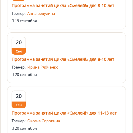
Программа занятий цикла «Смелей!» для 8-10 лет
Тренер:
Анна Бедулина
19 сентября
20
Сен
Программа занятий цикла «Смелей!» для 8-10 лет
Тренер:
Ирина Рябченко
20 сентября
20
Сен
Программа занятий цикла «Смелей!» для 11-13 лет
Тренер:
Оксана Сорокина
20 сентября