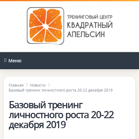
Меню
Главная
Новости
Базовый тренинг личностного роста 20-22 декабря 2019
Базовый тренинг
личностного роста 20-22
декабря 2019