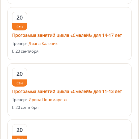
20
Сен
Программа занятий цикла «Смелей!» для 14-17 лет
Тренер:
Диана Каленик
20 сентября
20
Сен
Программа занятий цикла «Смелей!» для 11-13 лет
Тренер:
Ирина Пономарева
20 сентября
20