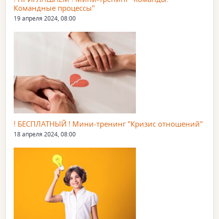
Командные процессы"
19 апреля 2024, 08:00
! БЕСПЛАТНЫЙ ! Мини-тренинг "Кризис отношений"
18 апреля 2024, 08:00