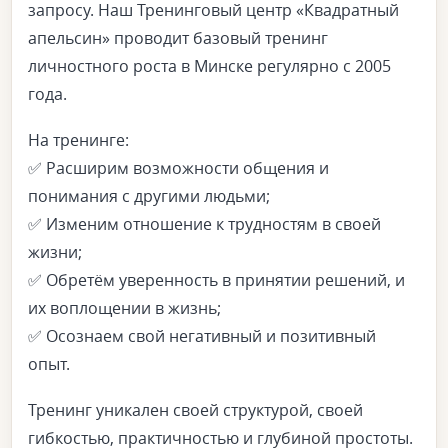
запросу. Наш Тренинговый центр «Квадратный
апельсин» проводит базовый тренинг
личностного роста в Минске регулярно с 2005
года.
На тренинге:
✅
Расширим возможности общения и
понимания с другими людьми;
✅
Изменим отношение к трудностям в своей
жизни;
✅
Обретём уверенность в принятии решений, и
их воплощении в жизнь;
✅
Осознаем свой негативный и позитивный
опыт.
Тренинг уникален своей структурой, своей
гибкостью, практичностью и глубиной простоты.