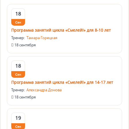
18
Сен
Программа занятий цикла «Смелей!» для 8-10 лет
Тренер:
Тамара Горецкая
18 сентября
18
Сен
Программа занятий цикла «Смелей!» для 14-17 лет
Тренер:
Александра Донова
18 сентября
19
Сен