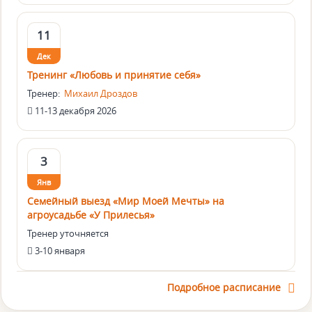
11
Дек
Тренинг «Любовь и принятие себя»
Тренер:
Михаил Дроздов
11-13 декабря 2026
3
Янв
Семейный выезд «Мир Моей Мечты» на
агроусадьбе «У Прилесья»
Тренер уточняется
3-10 января
Подробное расписание