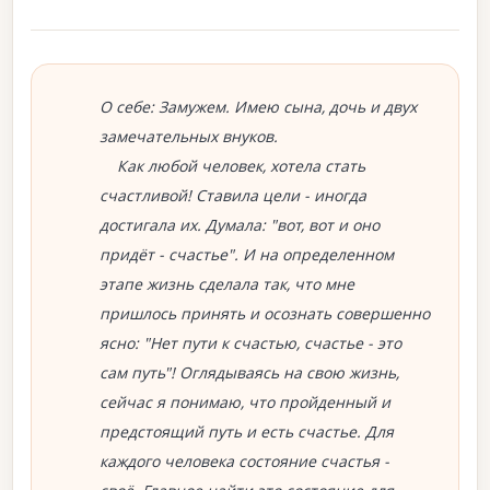
О себе: Замужем. Имею сына, дочь и двух
замечательных внуков.
Как любой человек, хотела стать
счастливой! Ставила цели - иногда
достигала их. Думала: "вот, вот и оно
придёт - счастье". И на определенном
этапе жизнь сделала так, что мне
пришлось принять и осознать совершенно
ясно: "Нет пути к счастью, счастье - это
сам путь"! Оглядываясь на свою жизнь,
сейчас я понимаю, что пройденный и
предстоящий путь и есть счастье. Для
каждого человека состояние счастья -