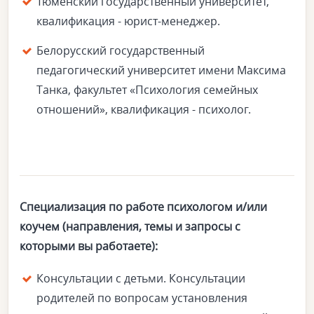
Тюменский государственный университет,
квалификация - юрист-менеджер.
Белорусский государственный
педагогический университет имени Максима
Танка, факультет «Психология семейных
отношений», квалификация - психолог.
Специализация по работе психологом и/или
коучем (направления, темы и запросы с
которыми вы работаете):
Консультации с детьми. Консультации
родителей по вопросам установления