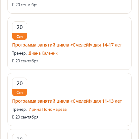
20 сентября
20
Сен
Программа занятий цикла «Смелей!» для 14-17 лет
Тренер:
Диана Каленик
20 сентября
20
Сен
Программа занятий цикла «Смелей!» для 11-13 лет
Тренер:
Ирина Пономарева
20 сентября