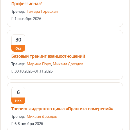
Профессионал"
Тренер:
Тамара Горецкая
1 октября 2026
30
Окт
Базовый тренинг взаимоотношений
Тренер:
Марина Поух
,
Михаил Дроздов
30.10.2026 -01.11.2026
6
Нбр
Тренинг лидерского цикла «Практика намерений»
Тренер:
Михаил Дроздов
6-8 ноября 2026