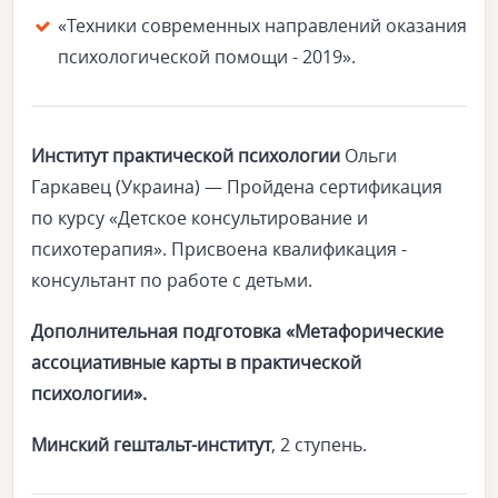
«Техники современных направлений оказания
психологической помощи - 2019».
Институт практической психологии
Ольги
Гаркавец (Украина) — Пройдена сертификация
по курсу «Детское консультирование и
психотерапия». Присвоена квалификация -
консультант по работе с детьми.
Дополнительная подготовка «Метафорические
ассоциативные карты в практической
психологии».
Минский гештальт-институт
, 2 ступень.