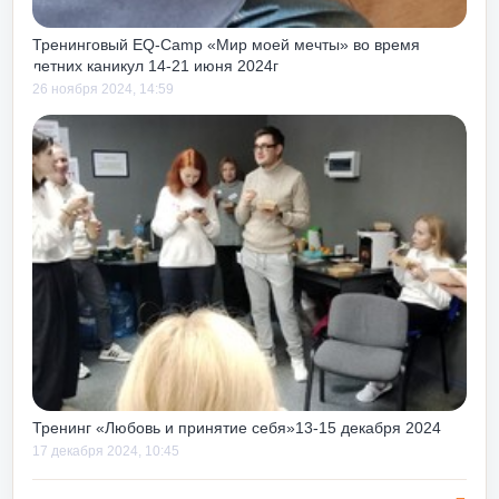
Тренинговый EQ-Camp «Мир моей мечты» во время
летних каникул 14-21 июня 2024г
26 ноября 2024, 14:59
Тренинг «Любовь и принятие себя»13-15 декабря 2024
17 декабря 2024, 10:45