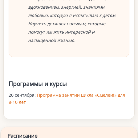
вдохновением, энергией, знаниями,
любовью, которую я испытываю к детям.
Научить детишек навыкам, которые
помогут им жить интересной и
насыщенной жизнью.
Программы и курсы
20 сентября:
Программа занятий цикла «Смелей!» для
8-10 лет
Расписание