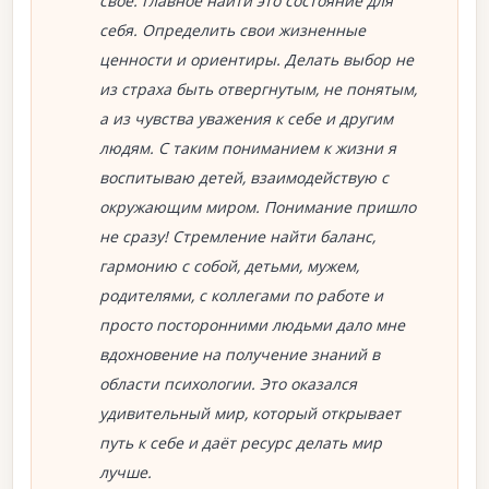
своё. Главное найти это состояние для
себя. Определить свои жизненные
ценности и ориентиры. Делать выбор не
из страха быть отвергнутым, не понятым,
а из чувства уважения к себе и другим
людям. С таким пониманием к жизни я
воспитываю детей, взаимодействую с
окружающим миром. Понимание пришло
не сразу! Стремление найти баланс,
гармонию с собой, детьми, мужем,
родителями, с коллегами по работе и
просто посторонними людьми дало мне
вдохновение на получение знаний в
области психологии. Это оказался
удивительный мир, который открывает
путь к себе и даёт ресурс делать мир
лучше.