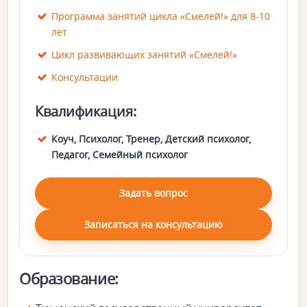
Программа занятий цикла «Смелей!» для 8-10
лет
Цикл развивающих занятий «Смелей!»
Консультации
Квалификация:
Коуч, Психолог, Тренер, Детский психолог,
Педагог, Семейный психолог
Задать вопрос
Записаться на консультацию
Образование: