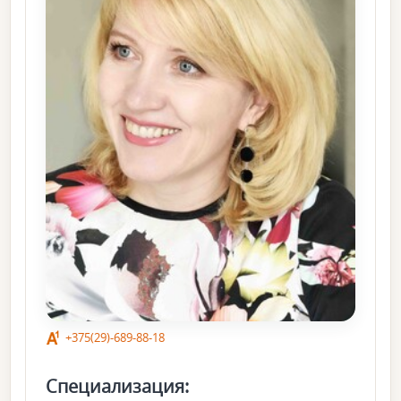
+375(29)-689-88-18
Специализация: