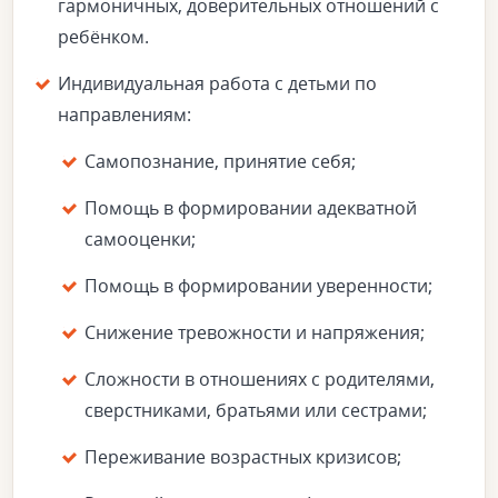
гармоничных, доверительных отношений с
ребёнком.
Индивидуальная работа с детьми по
направлениям:
Самопознание, принятие себя;
Помощь в формировании адекватной
самооценки;
Помощь в формировании уверенности;
Снижение тревожности и напряжения;
Сложности в отношениях с родителями,
сверстниками, братьями или сестрами;
Переживание возрастных кризисов;