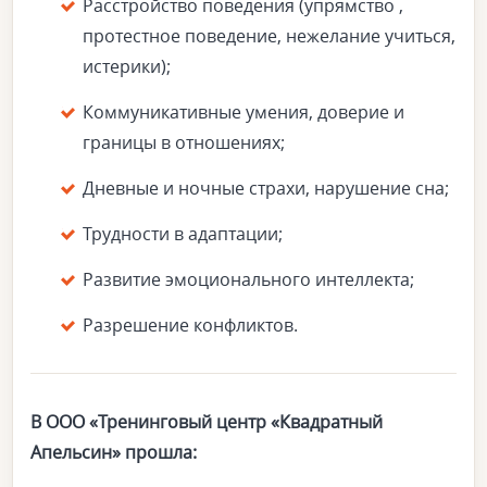
Расстройство поведения (упрямство ,
протестное поведение, нежелание учиться,
истерики);
Коммуникативные умения, доверие и
границы в отношениях;
Дневные и ночные страхи, нарушение сна;
Трудности в адаптации;
Развитие эмоционального интеллекта;
Разрешение конфликтов.
В ООО «Тренинговый центр «Квадратный
Апельсин» прошла: