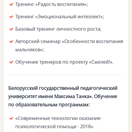
Тренинг «Радость воспитания»;
Тренинг «Эмоциональный интеллект»;
Базовый тренинг личностного роста;
Авторский семинар «Особенности воспитания
мальчиков»;
Обучение тренеров по проекту «Смелей!».
Белорусский государственный педагогический
университет имени Максима Танка». Обучение
по образовательным программам:
«Современные технологии оказания
психологической помощи - 2018».