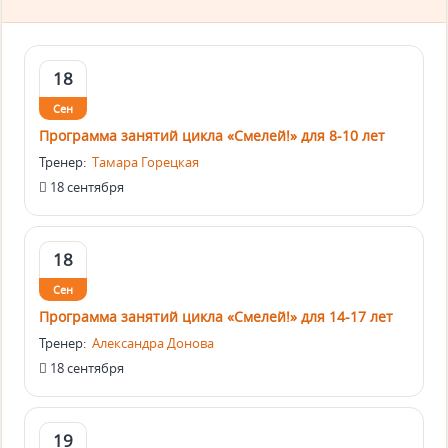
18
Сен
Программа занятий цикла «Смелей!» для 8-10 лет
Тренер:
Тамара Горецкая
18 сентября
18
Сен
Программа занятий цикла «Смелей!» для 14-17 лет
Тренер:
Александра Донова
18 сентября
19