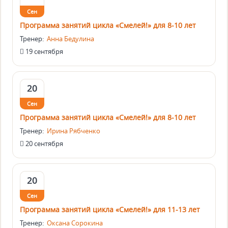
Сен
Программа занятий цикла «Смелей!» для 8-10 лет
Тренер:
Анна Бедулина
19 сентября
20
Сен
Программа занятий цикла «Смелей!» для 8-10 лет
Тренер:
Ирина Рябченко
20 сентября
20
Сен
Программа занятий цикла «Смелей!» для 11-13 лет
Тренер:
Оксана Сорокина