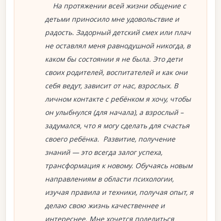
На протяжении всей жизни общение с
детьми приносило мне удовольствие и
радость. Задорный детский смех или плач
не оставлял меня равнодушной никогда, в
каком бы состоянии я не была. Это дети
своих родителей, воспитателей и как они
себя ведут, зависит от нас, взрослых. В
личном контакте с ребёнком я хочу, чтобы
он улыбнулся (для начала), а взрослый –
задумался, что я могу сделать для счастья
своего ребёнка. Развитие, получение
знаний — это всегда залог успеха,
трансформация к новому. Обучаясь новым
направлениям в области психологии,
изучая правила и техники, получая опыт, я
делаю свою жизнь качественнее и
интереснее. Мне хочется поделиться