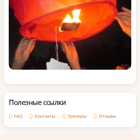
Полезные ссылки
FAQ
Контакты
Тренеры
Отзывы