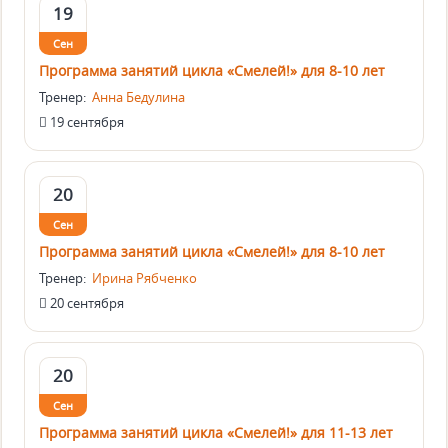
19
Сен
Программа занятий цикла «Смелей!» для 8-10 лет
Тренер:
Анна Бедулина
19 сентября
20
Сен
Программа занятий цикла «Смелей!» для 8-10 лет
Тренер:
Ирина Рябченко
20 сентября
20
Сен
Программа занятий цикла «Смелей!» для 11-13 лет