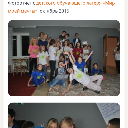
Фотоотчет с
детского обучающего лагеря «Мир
моей мечты»
, октябрь 2015