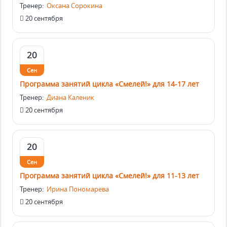
Тренер:
Оксана Сорокина
20 сентября
20
Сен
Программа занятий цикла «Смелей!» для 14-17 лет
Тренер:
Диана Каленик
20 сентября
20
Сен
Программа занятий цикла «Смелей!» для 11-13 лет
Тренер:
Ирина Пономарева
20 сентября