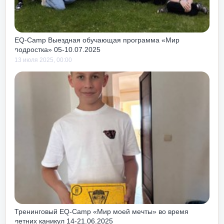
ты!
EQ-Camp Выездная обучающая программа «Мир
подростка» 05-10.07.2025
13 июля 2025, 00:00
Тренинговый EQ-Camp «Мир моей мечты» во время
летних каникул 14-21.06.2025