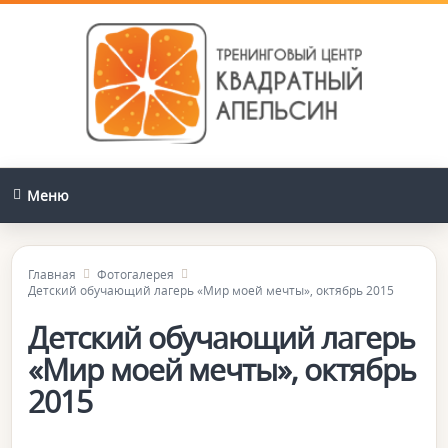
Меню
Главная
Фотогалерея
Детский обучающий лагерь «Мир моей мечты», октябрь 2015
Детский обучающий лагерь
«Мир моей мечты», октябрь
2015