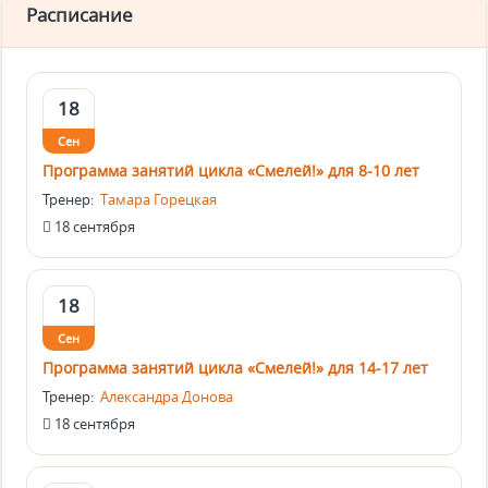
Расписание
18
Сен
Программа занятий цикла «Смелей!» для 8-10 лет
Тренер:
Тамара Горецкая
18 сентября
18
Сен
Программа занятий цикла «Смелей!» для 14-17 лет
Тренер:
Александра Донова
18 сентября