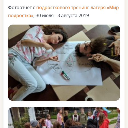
Фотоотчет с
подросткового тренинг-лагеря «Мир
подростка»
, 30 июля - 3 августа 2019