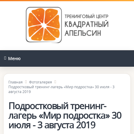
Меню
Главная
Фотогалерея
Подростковый тренинг-лагерь «Мир подростка» 30 июля - 3
августа 2019
Подростковый тренинг-
лагерь «Мир подростка» 30
июля - 3 августа 2019