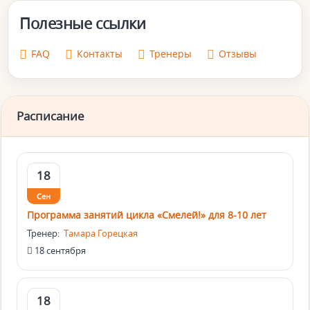
Полезные ссылки
FAQ
Контакты
Тренеры
Отзывы
Расписание
18
Сен
Программа занятий цикла «Смелей!» для 8-10 лет
Тренер:
Тамара Горецкая
18 сентября
18