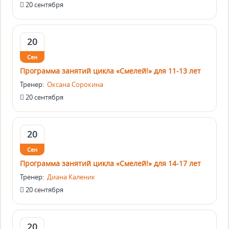
20 сентября
20
Сен
Программа занятий цикла «Смелей!» для 11-13 лет
Тренер:
Оксана Сорокина
20 сентября
20
Сен
Программа занятий цикла «Смелей!» для 14-17 лет
Тренер:
Диана Каленик
20 сентября
20