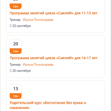
Сен
Программа занятий цикла «Смелей!» для 11-13 лет
Тренер:
Ирина Пономарева
20 сентября
20
Сен
Программа занятий цикла «Смелей!» для 14-17 лет
Тренер:
Ирина Пономарева
20 сентября
13
Сен
Родительский курс «Воспитание без крика и
наказания»