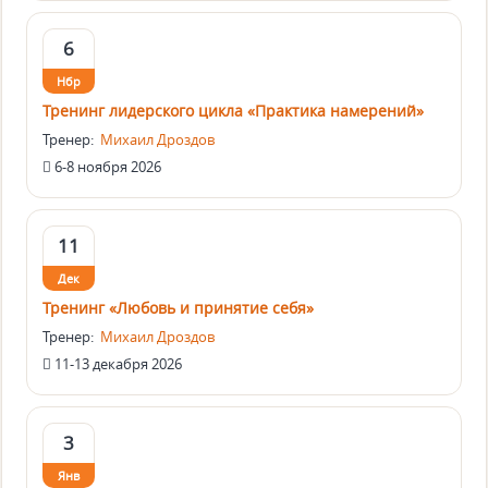
6
Нбр
Тренинг лидерского цикла «Практика намерений»
Тренер:
Михаил Дроздов
6-8 ноября 2026
11
Дек
Тренинг «Любовь и принятие себя»
Тренер:
Михаил Дроздов
11-13 декабря 2026
3
Янв