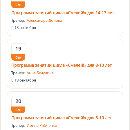
Сен
Программа занятий цикла «Смелей!» для 14-17 лет
Тренер:
Александра Донова
18 сентября
19
Сен
Программа занятий цикла «Смелей!» для 8-10 лет
Тренер:
Анна Бедулина
19 сентября
20
Сен
Программа занятий цикла «Смелей!» для 8-10 лет
Тренер:
Ирина Рябченко