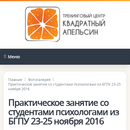
Меню
Главная
Фотогалерея
Практическое занятие со студентами психологами из БГПУ 23-25
ноября 2016
Практическое занятие со
студентами психологами из
БГПУ 23-25 ноября 2016