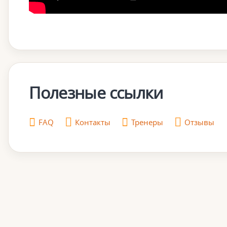
Полезные ссылки
FAQ
Контакты
Тренеры
Отзывы