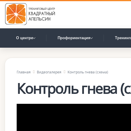
О центре
Профориентация
Тренинг
Главная
Видеогалерея
Контроль гнева (схема)
Контроль гнева (