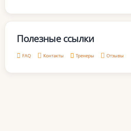
Полезные ссылки
FAQ
Контакты
Тренеры
Отзывы