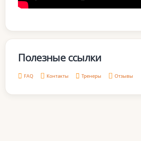
Полезные ссылки
FAQ
Контакты
Тренеры
Отзывы