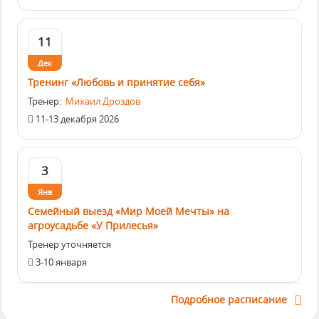
11
Дек
Тренинг «Любовь и принятие себя»
Тренер:
Михаил Дроздов
11-13 декабря 2026
3
Янв
Семейный выезд «Мир Моей Мечты» на
агроусадьбе «У Прилесья»
Тренер уточняется
3-10 января
Подробное расписание