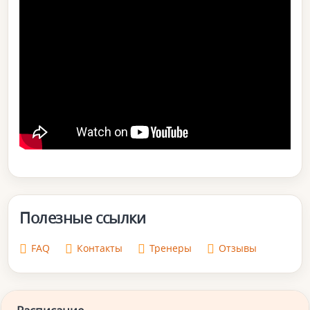
Полезные ссылки
FAQ
Контакты
Тренеры
Отзывы