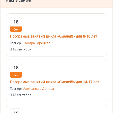
Расписание
18
Сен
Программа занятий цикла «Смелей!» для 8-10 лет
Тренер:
Тамара Горецкая
18 сентября
18
Сен
Программа занятий цикла «Смелей!» для 14-17 лет
Тренер:
Александра Донова
18 сентября