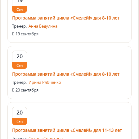
19
Сен
Программа занятий цикла «Смелей!» для 8-10 лет
Тренер:
Анна Бедулина
19 сентября
20
Сен
Программа занятий цикла «Смелей!» для 8-10 лет
Тренер:
Ирина Рябченко
20 сентября
20
Сен
Программа занятий цикла «Смелей!» для 11-13 лет
Тренер:
Оксана Сорокина