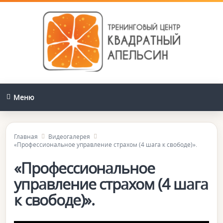
Меню
Главная
Видеогалерея
«Профессиональное управление страхом (4 шага к свободе)».
«Профессиональное
управление страхом (4 шага
к свободе)».