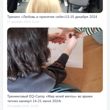
т жизни и работы!
Тренинг «Любовь и принятие себя»13-15 декабря 2024
17 декабря 2024, 10:45
Тренинговый EQ-Camp «Мир моей мечты» во время
летних каникул 14-21 июня 2024г
26 ноября 2024, 14:59