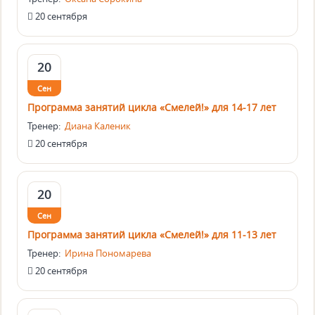
20 сентября
20
Сен
Программа занятий цикла «Смелей!» для 14-17 лет
Тренер:
Диана Каленик
20 сентября
20
Сен
Программа занятий цикла «Смелей!» для 11-13 лет
Тренер:
Ирина Пономарева
20 сентября