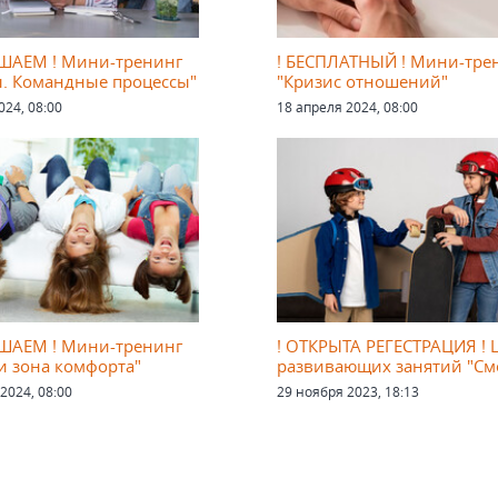
ШАЕМ ! Мини-тренинг
! БЕСПЛАТНЫЙ ! Мини-тре
. Командные процессы"
"Кризис отношений"
024, 08:00
18 апреля 2024, 08:00
ШАЕМ ! Мини-тренинг
! ОТКРЫТА РЕГЕСТРАЦИЯ ! 
 и зона комфорта"
развивающих занятий "См
2024, 08:00
29 ноября 2023, 18:13