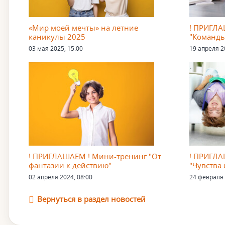
«Мир моей мечты» на летние
! ПРИГЛА
каникулы 2025
"Команды
03 мая 2025, 15:00
19 апреля 2
! ПРИГЛАШАЕМ ! Мини-тренинг "От
! ПРИГЛА
фантазии к действию"
"Чувства
02 апреля 2024, 08:00
24 февраля 
Вернуться в раздел новостей