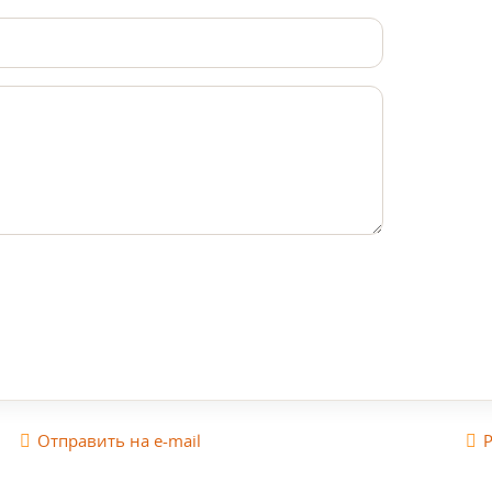
Отправить на e-mail
Р