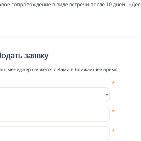
вое сопровождение в виде встречи после 10 дней - «Дес
одать заявку
аш менеджер свяжется с Вами в ближайшее время