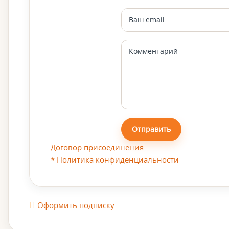
Отправить
Договор присоединения
* Политика конфиденциальности
Оформить подписку