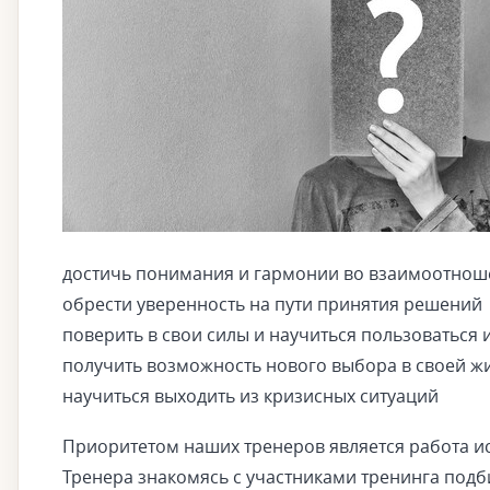
достичь понимания и гармонии во взаимоотнош
обрести уверенность на пути принятия решений
поверить в свои силы и научиться пользоваться 
получить возможность нового выбора в своей ж
научиться выходить из кризисных ситуаций
Приоритетом наших тренеров является работа ис
Тренера знакомясь с участниками тренинга под