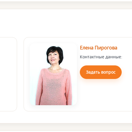
Елена Пирогова
Контактные данные:
Задать вопрос