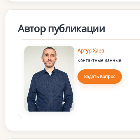
Автор публикации
Артур Хаев
Контактные данные:
Задать вопрос