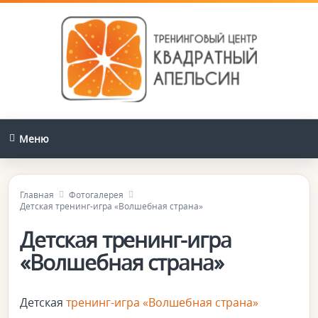
Меню
Главная
Фотогалерея
Детская тренинг-игра «Волшебная страна»
Детская тренинг-игра
«Волшебная страна»
Детская
тренинг-игра «Волшебная страна»