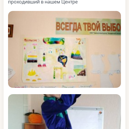
проходивший в нашем Центре