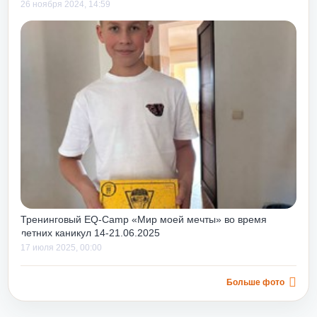
26 ноября 2024, 14:59
Тренинговый EQ-Camp «Мир моей мечты» во время
летних каникул 14-21.06.2025
17 июля 2025, 00:00
Больше фото