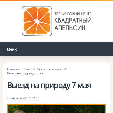
Меню
Главная
Клуб
Лента мероприятий
Выезд на природу 7 мая
Выезд на природу 7 мая
14 апреля 2017, 17:05