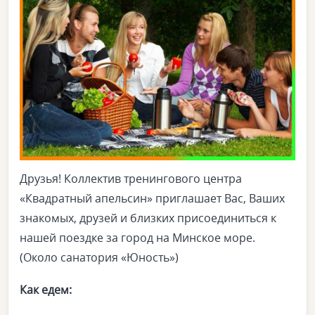
Друзья! Коллектив тренингового центра
«Квадратный апельсин» приглашает Вас, Ваших
знакомых, друзей и близких присоединиться к
нашей поездке за город на Минское море.
(Около санатория «Юность»)
Как едем: