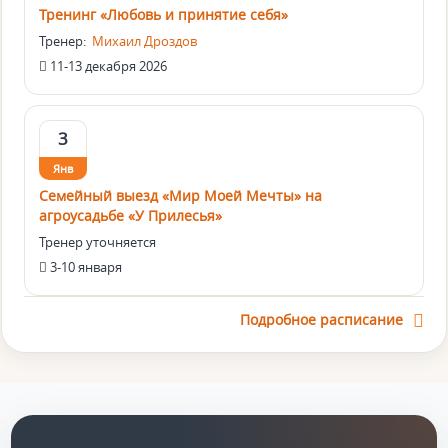
Тренинг «Любовь и принятие себя»
Тренер:
Михаил Дроздов
11-13 декабря 2026
3
Янв
Семейный выезд «Мир Моей Мечты» на
агроусадьбе «У Прилесья»
Тренер уточняется
3-10 января
Подробное расписание