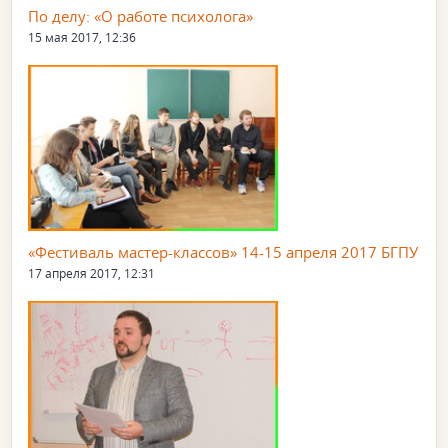
По делу: «О работе психолога»
15 мая 2017, 12:36
«Фестиваль мастер-классов» 14-15 апреля 2017 БГПУ
17 апреля 2017, 12:31