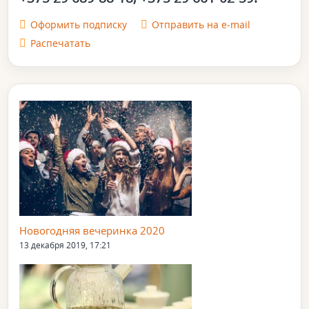
Оформить подписку
Отправить на e-mail
Распечатать
Новогодняя вечеринка 2020
13 декабря 2019, 17:21