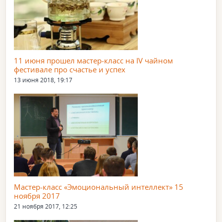
11 июня прошел мастер-класс на IV чайном
фестивале про счастье и успех
13 июня 2018, 19:17
Мастер-класс «Эмоциональный интеллект» 15
ноября 2017
21 ноября 2017, 12:25