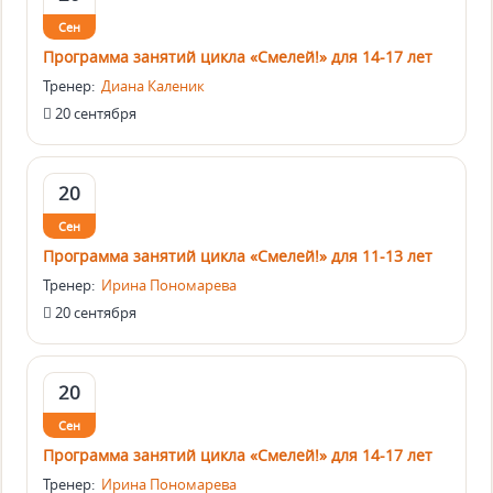
Сен
Программа занятий цикла «Смелей!» для 14-17 лет
Тренер:
Диана Каленик
20 сентября
20
Сен
Программа занятий цикла «Смелей!» для 11-13 лет
Тренер:
Ирина Пономарева
20 сентября
20
Сен
Программа занятий цикла «Смелей!» для 14-17 лет
Тренер:
Ирина Пономарева