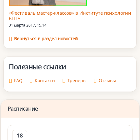
«Фестиваль мастер-классов» в Институте психологии
БГПУ
31 марта 2017, 15:14
Вернуться в раздел новостей
Полезные ссылки
FAQ
Контакты
Тренеры
Отзывы
Расписание
18