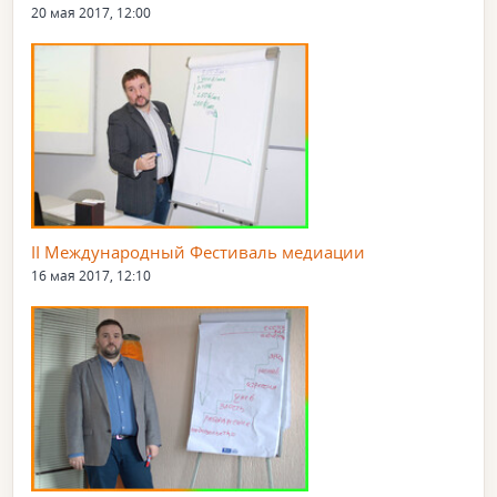
20 мая 2017, 12:00
II Международный Фестиваль медиации
16 мая 2017, 12:10