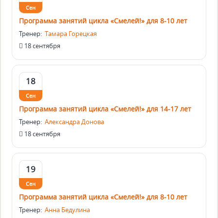
Сен
Программа занятий цикла «Смелей!» для 8-10 лет
Тренер:
Тамара Горецкая
18 сентября
18
Сен
Программа занятий цикла «Смелей!» для 14-17 лет
Тренер:
Александра Донова
18 сентября
19
Сен
Программа занятий цикла «Смелей!» для 8-10 лет
Тренер:
Анна Бедулина