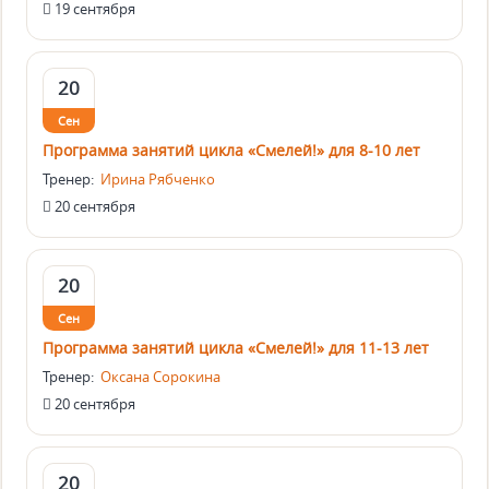
19 сентября
20
Сен
Программа занятий цикла «Смелей!» для 8-10 лет
Тренер:
Ирина Рябченко
20 сентября
20
Сен
Программа занятий цикла «Смелей!» для 11-13 лет
Тренер:
Оксана Сорокина
20 сентября
20