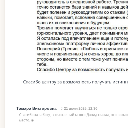
Спасибо центру за возможность получать истинн
Тамара Викторовна
21 июня 2025, 12:30
Спасибо за заботу, впечатлений много-Давид сказал, что возм
место. ☀️