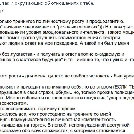
, так и окружающих об отношениях к тебе.