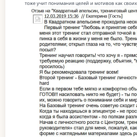
тоже учит понимания целей и мотивов как своих