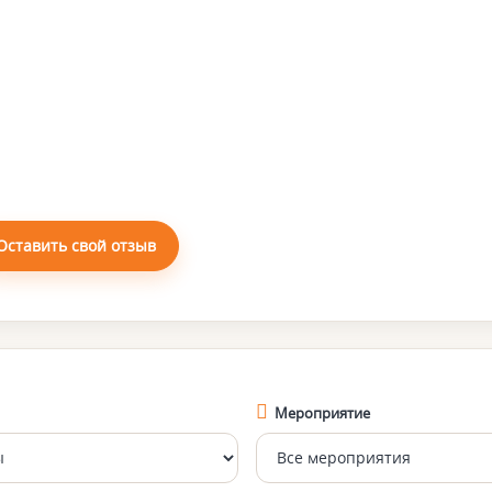
Оставить свой отзыв
Мероприятие