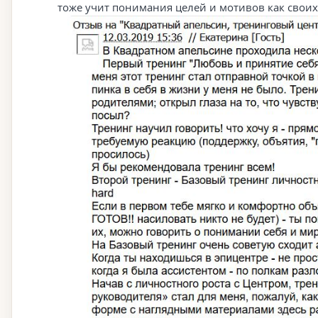
тоже учит понимания целей и мотивов как своих