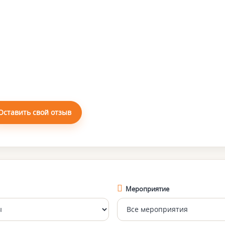
Оставить свой отзыв
Мероприятие