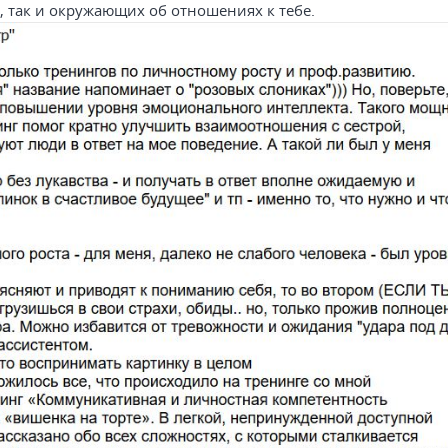
, так и окружающих об отношениях к тебе.