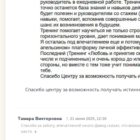
Спасибо центру за возможность получать истинн
Тамара Викторовна
21 июня 2025, 12:30
Спасибо за заботу, впечатлений много-Давид сказал, что возм
место. ☀️